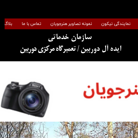
نمایندگی نیکون
نمونه تصاویر هنرجویان
تماس با ما
بلاگ
سازمان خدماتی
​​​​​​​ایده آل دوربین
/ تعمیرگاه مرکزی دوربین