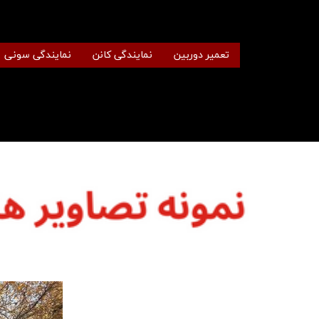
تعمیر دوربین
نمایندگی کانن
نمایندگی سونی