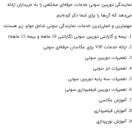
نمایندگی دوربین سونی خدمات حرفه‌ای مختلفی را به خریداران ارائه
می‌دهد که آن‌ها را برای شما ذکر کرده‌ایم.
مهم‌ترین و اصلی‌ترین خدمات نمایندگی سونی شامل موارد زیر هستند:
1. بیمه و گارانتی دوربین سونی (گارانتی 18 ماهه و بیمه 15 ماهه)
2. ارائه خدمات VIP برای عکاسان حرفه‎‌ای سونی
3. تعمیرات دوربین سونی
4. تعمیرات لنز سونی
5. تعمیرات سه پایه دوربین سونی
6. تعمیرات دوربین فیلمبرداری سونی
7. آموزش عکاسی
8. آموزش فیلمبرداری
9. آموزش نورپردازی