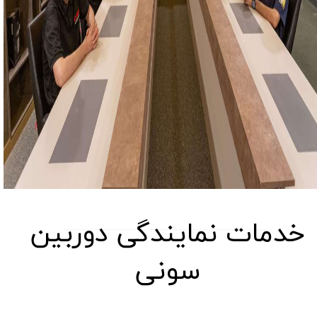
خدمات نمایندگی دوربین
سونی