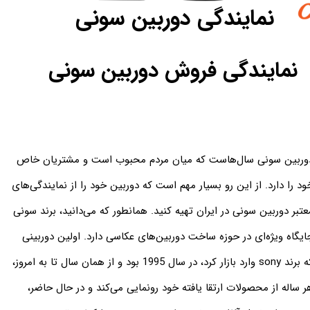
نمایندگی دوربین سونی
نمایندگی فروش دوربین سونی
وربین سونی سال‌هاست که میان مردم محبوب است و مشتریان خاص
ود را دارد. از این رو بسیار مهم است که دوربین خود را از نمایندگی‌های
عتبر دوربین سونی در ایران تهیه کنید. همانطور که می‌دانید، برند سونی
ایگاه ویژه‌ای در حوزه ساخت دوربین‌های عکاسی دارد. اولین دوربینی
که برند sony وارد بازار کرد، در سال 1995 بود و از همان سال تا به امروز،
ر ساله از محصولات ارتقا یافته خود رونمایی می‌کند و در حال حاضر،