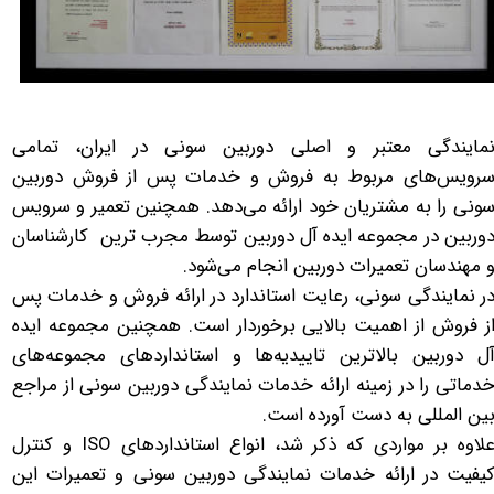
مایندگی معتبر و اصلی دوربین سونی در ایران، تمامی
رویس‌های مربوط به فروش و خدمات پس از فروش دوربین
ونی را به مشتریان خود ارائه می‌دهد. همچنین تعمیر و سرویس
وربین در مجموعه ایده آل دوربین توسط مجرب ترین کارشناسان
 مهندسان تعمیرات دوربین انجام می‌شود.
ر نمایندگی سونی، رعایت استاندارد در ارائه فروش و خدمات پس
ز فروش از اهمیت بالایی برخوردار است. همچنین مجموعه ایده
ل دوربین بالاترین تاییدیه‌ها و استانداردهای مجموعه‌های
دماتی را در زمینه ارائه خدمات نمایندگی دوربین سونی از مراجع
ین المللی به دست آورده است.
علاوه بر مواردی که ذکر شد، انواع استانداردهای ISO و کنترل
یفیت در ارائه خدمات نمایندگی دوربین سونی و تعمیرات این