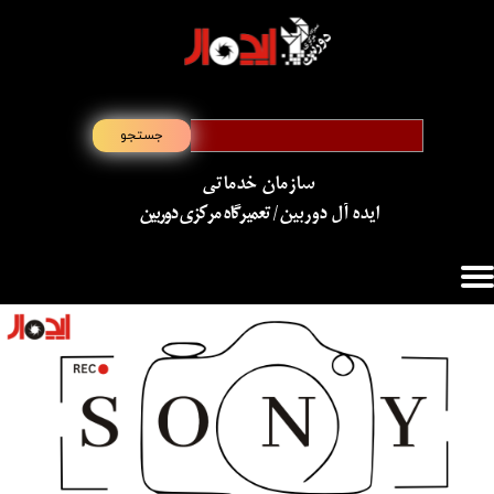
جستجو
سازمان خدماتی
​​​​​​​ایده آل دوربین
/ تعمیرگاه مرکزی دوربین