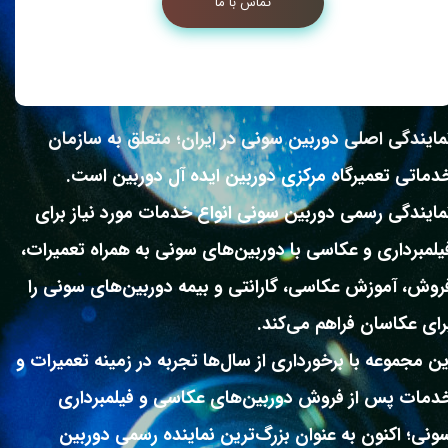
تماس با ما
مایندگی اصلی دوربین سونی در ایران؛ متعلق به سازمان
دماتی تعمیرگاه مرکزی دوربین ایده آل دوربین است.
مایندگی رسمی دوربین سونی انواع خدمات مورد نیاز برای
یلمبرداری و عکاسی با دوربین‌های سونی به همراه تعمیرات،
روش، آموزش عکاسی، گارانتی و بیمه دوربین‌های سونی را
رای عکاسان فراهم می‌کند.
ین مجموعه با برخورداری از سال‌ها تجربه در زمینه تعمیرات و
دمات پس از فروش دوربین‌های عکاسی و فیلمبرداری
ونی؛ اکنون به عنوان بزرگ‌ترین نماینده رسمی دوربین