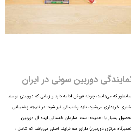
مایندگی دوربین سونی در ایران
انطور که می‌دانید، چرخه فروش ادامه دارد و زمانی که دوربینی توسط
تری خریداری می‌شود، باید پشتیبانی نیز شود؛ در نتیجه پشتیبانی
صول بسیار با اهمیت است. سازمان خدماتی ایده آل دوربین
عمیرگاه مرکزی دوربین) دارای سه فرایند اصلی می‌باشد که شامل :