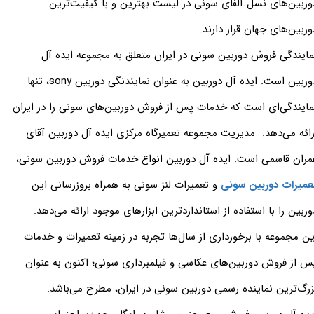
وربین‌های نسل آلفای سونی در لیست بهترین و با کیفیت‌ترین
وربین‌های جهان قرار دارند.
مایندگی فروش دوربین سونی در ایران متعلق به مجموعه ایده آل
دوربین است. ایده آل دوربین به عنوان نمایندنگی دوربین sony، تنها
مایندگی‌ای است که خدمات پس از فروش دوربین‌های سونی را در ایران
رائه می‌دهد. مدیریت مجموعه تعمیرگاه مرکزی ایده آل دوربین آقای
مران قاسمی است. ایده آل دوربین انواع خدمات فروش دوربین سونی،
عمیرات دوربین سونی
و تعمیرات لنز سونی به همراه بروزرسانی این
وربین را با استفاده از استانداردترین ابزارهای موجود ارائه می‌دهد.
ین مجموعه با برخورداری از سال‌ها تجربه در زمینه تعمیرات و خدمات
س از فروش دوربین‌های عکاسی و فیلمبرداری سونی؛ اکنون به عنوان
زرگ‌ترین نماینده رسمی دوربین سونی در ایران، مطرح می‌باشد.​​​​​​​