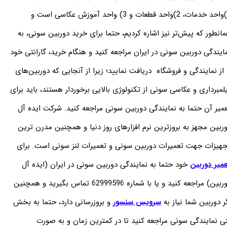
1)واحد خدمات، 2)واحد قطعات و 3) واحد آموزش عکاسی است و
انطور که پیش‌تر نیز اشاره کردیم، حتما برای خرید دوربین سونی، به
ایندگی دوربین سونی در ایران مراجعه کنید و هنگام خرید، گارانتی خود
 از نمایندگی و فروشگاه دریافت نمایید؛ زیرا از آنجایی که دوربین‌های
لمبرداری و عکاسی سونی از تکنولوژی بالایی برخوردار هستند، باید برای
میر آن حتما به نمایندگی دوربین سونی مراجعه کنید. شرکت ایده آل
ربین مجهز به بروزترین نرم افزارهای روز دنیا و همچنین مدرن ترین
هیزات جهت تعمیرات دوربین سونی و تعمیرات لنز سونی است. برای
میر دوربین
خود حتما به نمایندگی دوربین سونی در ایران (ایده آل
دوربین) مراجعه کنید و یا با شماره 62999596 تماس بگیرید و همچنین
ر دوربین شما نیاز به
سرویس سنسور
و بروزرسانی دارد، حتما به بخش
ی نمایندگی سونی مراجعه کنید تا در کمترین زمان و به صورت