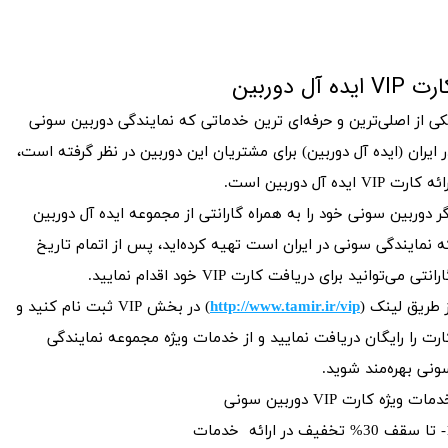
ت VIP ایده آل دوربین
کی از اصلی‌ترین و حرفه‌ای ترین خدماتی که نمایندگی دوربین سونی
ر ایران (ایده آل دوربین) برای مشتریان این دوربین در نظر گرفته است،
ئه کارت VIP ایده آل دوربین است.
گر دوربین سونی خود را به همراه گارانتی از مجموعه ایده آل دوربین
ه نمایندگی سونی در ایران است تهیه کرده‌اید، پس از اتمام تاریخ
رانتی می‌توانید برای دریافت کارت VIP خود اقدام نمایید.
ز طریق لینک (
http://www.tamir.ir/vip
) در بخش VIP ثبت نام کنید و
ارت را رایگان دریافت نمایید و از خدمات ویژه مجموعه نمایندگی
ونی بهره‌مند شوید.
مات ویژه کارت VIP دوربین سونی
ئه خدمات