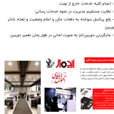
 از نوبت
دمات رسانی
4- رفع پیکسل سوخته به دفعات مکرر و اعلام وضعیت و تعداد شاتر
وربین
ان تعمیر دوربین