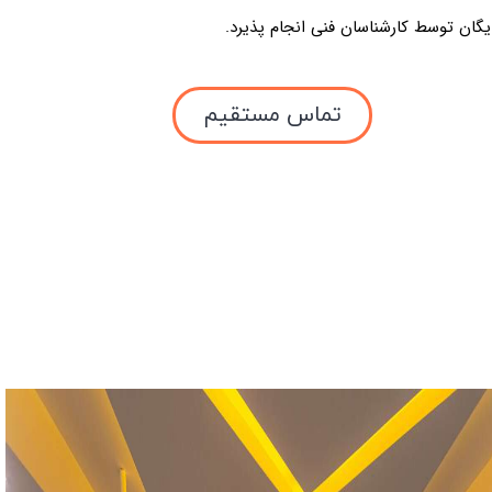
یگان توسط کارشناسان فنی انجام پذیرد.
تماس مستقیم