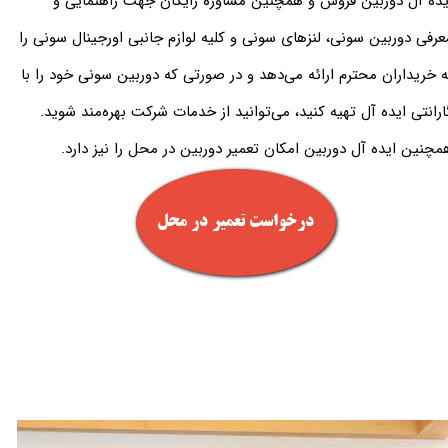
یده آل دوربین فروش و همچنین مشاوره رایگان جهت راهنمایی و
عرفی دوربین سونی، لنزهای سونی و کلیه لوازم جانبی اورجینال سونی را
ه خریداران محترم ارائه می‌دهد و در صورتی که دوربین سونی خود را با
ارانتی ایده آل تهیه کنید، می‌توانید از خدمات شرکت بهره‌مند شوید.
مچنین ایده آل دوربین امکان تعمیر دوربین در محل را نیز دارد.
درخواست تعمیر در محل