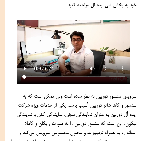
خود به بخش فنی ایده آل مراجعه کنید.
سرویس سنسور دوربین به نظر ساده است ولی ممکن است که به 
سنسور و گاها شاتر دوربین آسیب برسد. یکی از خدمات ویژه شرکت 
ایده آل دوربین به عنوان نمایندگی سونی، نمایندگی کانن و نمایندگی 
نیکون، این است که سنسور دوربین را به صورت رایگان و کاملا 
استاندارد به همراه تجهیزات و محلول مخصوص سرویس می‌کند و 