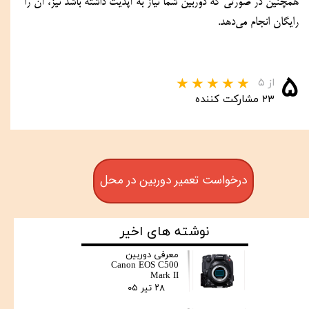
همچنین در صورتی که دوربین شما نیاز به آپدیت داشته باشد نیز، آن را 
رایگان انجام می‌دهد.
۵
از ۵
۲۳ مشارکت کننده
درخواست تعمیر دوربین در محل
نوشته های اخیر
معرفی دوربین
Canon EOS C500
Mark II
۲۸ تیر ۰۵