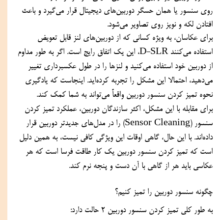
روی سنسور یا همان حسگر دوربین‌های دیجیتال قرار می‌گیرد و باعث 
افتادن لکه و نویز روی تصاویر می‌شود.
برای عکاسان، به ویژه کسانی که از دوربین‌های لنز قابل تعویض 
استفاده می‌کنند D-SLR، این یک اتفاق رایج است. اگر به طور مداوم 
از دوربین خود استفاده می‌کنید و لنزها را در طول عکسبرداری تغییر 
می‌دهید، احتمالا این مشکل را تجربه کرده‌اید. اینجاست که یادگیری 
نحوه تمیز کردن سنسور دوربین واقعاً می‌تواند به شما کمک کند.
برای مقابله با این مشکل، اکثر سازندگان دوربین، عملکرد تمیز کردن 
سنسور (Sensor Cleaning) را در مدل‌های جدیدتر دوربین قرار 
داده‌اند. با این حال، گاهی اوقات این ویژگی کافی نیست، به همین دلیل 
است که تمیز کردن سنسور دوربین یک کار طاقت فرسا است که هر 
عکاسی باید هر از گاهی با آن دست و پنجه نرم کند.
چگونه سنسور دوربین را تمیز کنیم؟
به طور کلی تمیز کردن سنسور دوربین 2 حالت دارد: