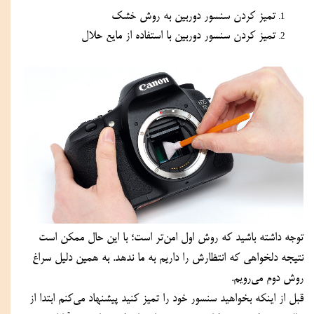
تمیز کردن سنسور دوربین به روش خشک
تمیز کردن سنسور دوربین با استفاده از مایع حلال
توجه داشته باشید که روش اول امن‌تر است؛ با این حال ممکن است 
نتیجه دلخواهی که انتظارش را داریم به ما ندهد. به همین دلیل سراغ 
روش دوم می‌رویم.
قبل از اینکه بخواهید سنسور خود را تمیز کنید پیشنهاد می‌کنم ابتدا از 