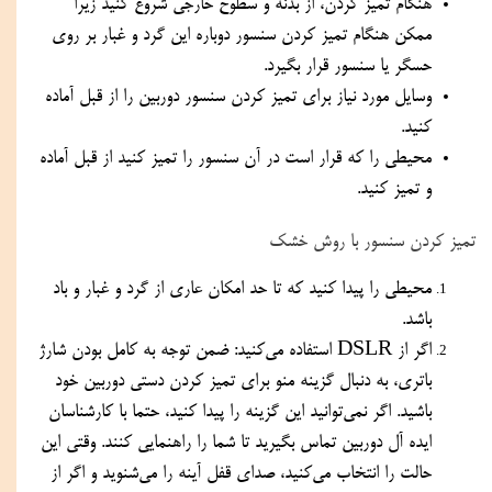
هنگام تمیز کردن، از بدنه و سطوح خارجی شروع کنید زیرا 
ممکن هنگام تمیز کردن سنسور دوباره این گرد و غبار بر روی 
حسگر یا سنسور قرار بگیرد.
وسایل مورد نیاز برای تمیز کردن سنسور دوربین را از قبل آماده 
کنید.
محیطی را که قرار است در آن سنسور را تمیز کنید از قبل آماده 
و تمیز کنید.
تمیز کردن سنسور با روش خشک
محیطی را پیدا کنید که تا حد امکان عاری از گرد و غبار و باد 
باشد.
اگر از DSLR استفاده می‌کنید: ضمن توجه به کامل بودن شارژ 
باتری، به دنبال گزینه منو برای تمیز کردن دستی دوربین خود 
باشید. اگر نمی‌توانید این گزینه را پیدا کنید، حتما با کارشناسان 
ایده آل دوربین تماس بگیرید تا شما را راهنمایی کنند. وقتی این 
حالت را انتخاب می‌کنید، صدای قفل آینه را می‌شنوید و اگر از 