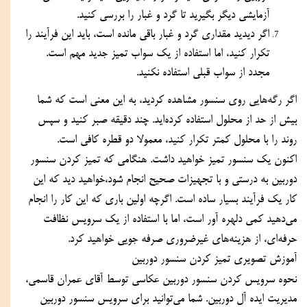
آزمایشی دیگر بگیرید تا گرد و غبار را بررسی کنید.
اگر دیدید مقداری گرد و غبار باقی مانده است، باید این فرآیند را 
تکرار کنید، اما استفاده از یک سواب تمیز جدید مهم است. 
مجدد از سواب قبلی استفاده نکنید.
اگر رگه‌هایی روی سنسور مشاهده کردید، به این معنی است که شما 
بیش از حد از محلول استفاده کرده‌اید. چند دقیقه صبر کنید و سپس 
روند را با محلول کمتر تکرار کنید، معمولا دو قطره کافی است.
اکنون یک سنسور تمیز خواهید داشت. هنگامی که تمیز کردن سنسور 
دوربین به درستی و با تجهیزات صحیح انجام شود،خواهید دید که این 
کار یک فرآیند بسیار ساده است. اگرچه اولین باری که این کار را انجام 
می‌دهید کمی دلهره آور است، اما با استفاده از یک سرویس نظافت 
حرفه‌ای، از هزینه‌های غیرضروری صرفه جویی خواهید کرد.
آموزش تصویری تمیز کردن سنسور دوربین
نحوه سرویس کردن سنسور دوربین عکاسی توسط آقای عمران قاسمی، 
مدیریت ایده آل دوربین. شما می‌توانید برای سرویس سنسور دوربین 