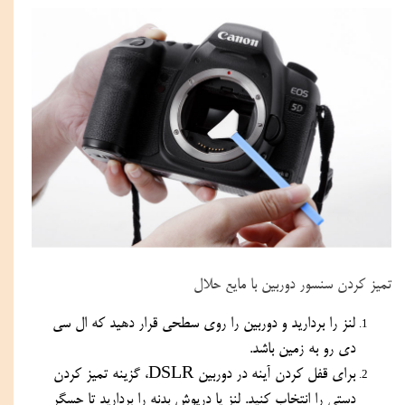
تمیز کردن سنسور دوربین با مایع حلال
لنز را بردارید و دوربین را روی سطحی قرار دهید که ال سی 
دی رو به زمین باشد.
برای قفل کردن آینه در دوربین DSLR، گزینه تمیز کردن 
دستی را انتخاب کنید. لنز یا درپوش بدنه را بردارید تا حسگر 