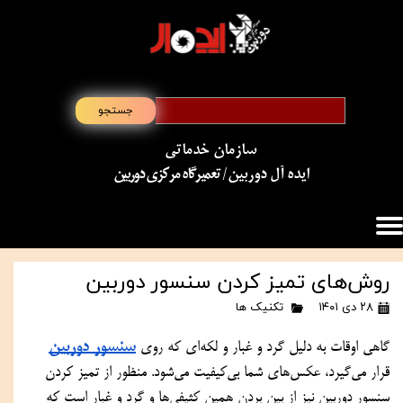
جستجو
سازمان خدماتی
​​​​​​​ایده آل دوربین
/ تعمیرگاه مرکزی دوربین
روش‌های تمیز کردن سنسور دوربین
۲۸ دی ۱۴۰۱
تکنیک ها
سنسور دوربین
گاهی اوقات به دلیل گرد و غبار و لکه‌ای که روی 
قرار می‌گیرد، عکس‌های شما بی‌کیفیت می‌شود. منظور از تمیز کردن 
سنسور دوربین نیز از بین بردن همین کثیفی‌ها و گرد و غبار است که 