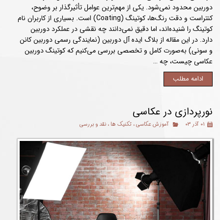
دوربین محدود نمی‌شود. یکی از مهم‌ترین عوامل تأثیرگذار بر وضوح،
کنتراست و دقت رنگ‌ها، کوتینگ (Coating) است. بسیاری از کاربران نام
کوتینگ را شنیده‌اند، اما دقیق نمی‌دانند چه نقشی در عملکرد دوربین
دارد. در این مقاله از بلاگ ایده آل دوربین (نمایندگی رسمی دوربین کانن
و سونی) به‌صورت کامل و تخصصی بررسی می‌کنیم که کوتینگ دوربین
عکاسی چیست، چه …
ادامه مطلب
نورپردازی در عکاسی
۰۱ آذر ۰۳
آموزش عکاسی
،
تکنیک ها
،
نقد و بررسی