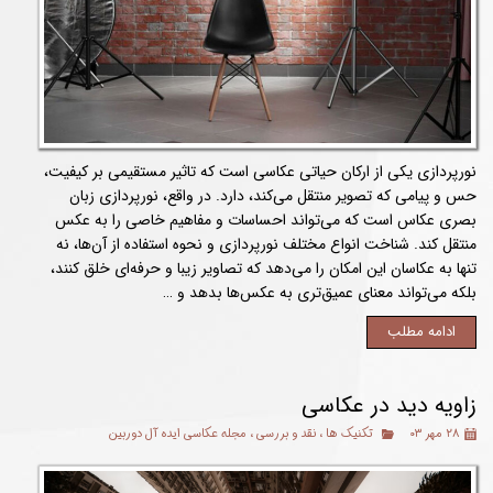
نورپردازی یکی از ارکان حیاتی عکاسی است که تاثیر مستقیمی بر کیفیت،
حس و پیامی که تصویر منتقل می‌کند، دارد. در واقع، نورپردازی زبان
بصری عکاس است که می‌تواند احساسات و مفاهیم خاصی را به عکس
منتقل کند. شناخت انواع مختلف نورپردازی و نحوه استفاده از آن‌ها، نه
تنها به عکاسان این امکان را می‌دهد که تصاویر زیبا و حرفه‌ای خلق کنند،
بلکه می‌تواند معنای عمیق‌تری به عکس‌ها بدهد و …
ادامه مطلب
زاویه دید در عکاسی
۲۸ مهر ۰۳
تکنیک ها
،
نقد و بررسی
،
مجله عکاسی ایده آل دوربین