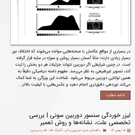
در بسیاری از مواقع عکاسان با صحنه‌هایی مواجه می‌شوند که اختلاف نور
بسیار زیادی دارند؛ مثلاً آسمان بسیار روشن و سوژه در سایه قرار گرفته
است. در چنین شرایطی اگر دوربین نتواند جزئیات هر دو بخش را ثبت
کند، تصویر غیرطبیعی به نظر می‌رسد. مفهوم دامنه دینامیکی دقیقاً به
همین توانایی دوربین مربوط می‌شود. شناخت این ویژگی به شما کمک
می‌کند نوردهی دقیق‌تری انجام دهید و عکس‌هایی با کیفیت بالاتر …
ادامه مطلب
لیزر خوردگی سنسور دوربین سونی | بررسی
تخصصی علت، نشانه‌ها و روش تعمیر
۰۵ بهمن ۰۴
راهنمای خرید دوربین و لنز
،
تکنیک ها
،
نقد و بررسی