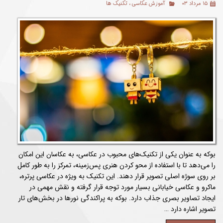
۱۵ مرداد ۰۳
آموزش عکاسی
،
تکنیک ها
بوکه به عنوان یکی از تکنیک‌های محبوب در عکاسی، به عکاسان این امکان
را می‌دهد تا با استفاده از محو کردن هنری پس‌زمینه، تمرکز را به طور کامل
بر روی سوژه اصلی تصویر قرار دهند. این تکنیک به ویژه در عکاسی پرتره،
ماکرو و عکاسی خیابانی بسیار مورد توجه قرار گرفته و نقش مهمی در
ایجاد تصاویر بصری جذاب دارد. بوکه به پراکندگی نورها در بخش‌های تار
تصویر اشاره دارد …