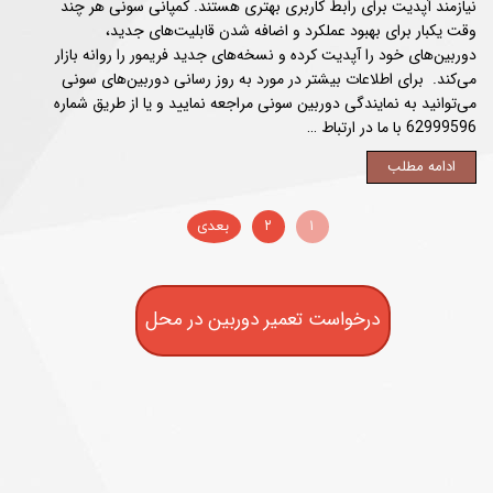
نیازمند آپدیت برای رابط کاربری بهتری هستند. کمپانی سونی هر چند
وقت یکبار برای بهبود عملکرد و اضافه شدن قابلیت‌های جدید،
دوربین‌های خود را آپدیت کرده و نسخه‌های جدید فریمور را روانه بازار
می‌کند. برای اطلاعات بیشتر در مورد به روز رسانی دوربین‌های سونی
می‌توانید به نمایندگی دوربین سونی مراجعه نمایید و یا از طریق شماره
62999596 با ما در ارتباط …
ادامه مطلب
۱
۲
بعدی
درخواست تعمیر دوربین در محل