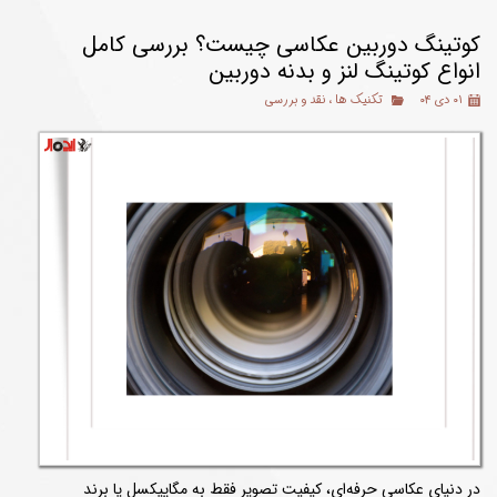
کوتینگ دوربین عکاسی چیست؟ بررسی کامل
انواع کوتینگ لنز و بدنه دوربین
۰۱ دی ۰۴
تکنیک ها
،
نقد و بررسی
در دنیای عکاسی حرفه‌ای، کیفیت تصویر فقط به مگاپیکسل یا برند