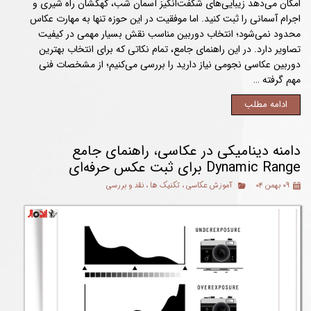
امکان می‌دهد زیبایی‌های شگفت‌انگیز آسمان شب، کهکشان راه شیری و
اجرام آسمانی را ثبت کنید. اما موفقیت در این حوزه تنها به مهارت عکاس
محدود نمی‌شود؛ انتخاب دوربین مناسب نقش بسیار مهمی در کیفیت
تصاویر دارد. در این راهنمای جامع، تمام نکاتی که برای انتخاب بهترین
دوربین عکاسی نجومی نیاز دارید را بررسی می‌کنیم؛ از مشخصات فنی
مهم گرفته …
ادامه مطلب
دامنه دینامیکی در عکاسی، راهنمای جامع
Dynamic Range برای ثبت عکس حرفه‌ای
۰۹ بهمن ۰۴
آموزش عکاسی
،
تکنیک ها
،
نقد و بررسی