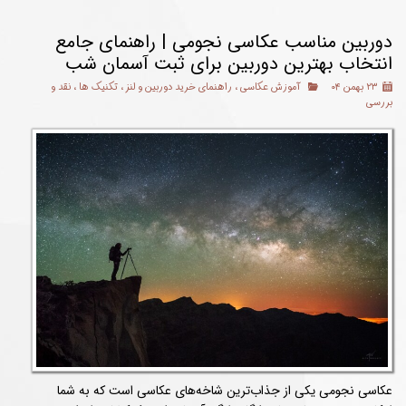
دوربین مناسب عکاسی نجومی | راهنمای جامع
انتخاب بهترین دوربین برای ثبت آسمان شب
۲۳ بهمن ۰۴
آموزش عکاسی
،
راهنمای خرید دوربین و لنز
،
تکنیک ها
،
نقد و
بررسی
عکاسی نجومی یکی از جذاب‌ترین شاخه‌های عکاسی است که به شما