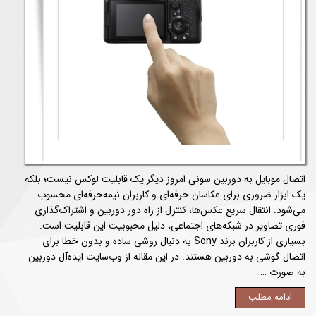
اتصال موبایل به دوربین سونی امروز دیگر یک قابلیت لوکس نیست؛ بلکه
یک ابزار ضروری برای عکاسان حرفه‌ای و کاربران نیمه‌حرفه‌ای محسوب
می‌شود. انتقال سریع عکس‌ها، کنترل از راه دور دوربین و اشتراک‌گذاری
فوری تصاویر در شبکه‌های اجتماعی، دلیل محبوبیت این قابلیت است.
بسیاری از کاربران برند Sony به دنبال روشی ساده و بدون خطا برای
اتصال گوشی به دوربین هستند. در این مقاله از وب‌سایت ایده‌آل دوربین
به صورت …
ادامه مطلب