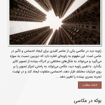
زاویه دید در عکاسی یکی از عناصر کلیدی برای ایجاد احساس و تأثیر در
عکس است. این مفهوم به زاویه‌ای اشاره دارد که دوربین نسبت به سوژه
می‌گیرد و می‌تواند به شکل‌های مختلفی بر ادراک بیننده از تصویر تاثیر
بگذارد. با تغییر زاویه دید، عکاس می‌تواند به راحتی تمرکز تصویر را بر
روی جزئیات مختلف قرار دهد، احساسی متفاوت ایجاد کند و در نهایت
تجربه بصری بیننده را تغییر دهد. …
ادامه مطلب
بوکه در عکاسی