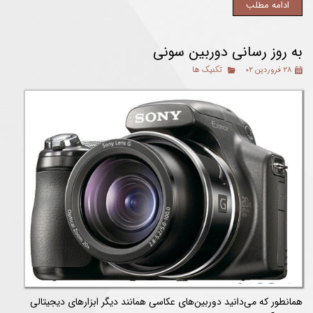
ادامه مطلب
به روز رسانی دوربین سونی
۲۸ فروردین ۰۲
تکنیک ها
همانطور که می‌دانید دوربین‌های عکاسی همانند دیگر ابزارهای دیجیتالی