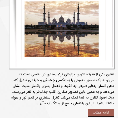
تقارن یکی از قدرتمندترین ابزارهای ترکیب‌بندی در عکاسی است که
می‌تواند یک تصویر معمولی را به عکسی چشمگیر و حرفه‌ای تبدیل کند.
ذهن انسان به‌طور طبیعی به الگوها و تعادل بصری واکنش مثبت نشان
می‌دهد و به همین دلیل تصاویر متقارن اغلب جذاب‌تر به نظر می‌رسند.
درک اصول تقارن به شما کمک می‌کند کنترل بیشتری بر کادر، نور و سوژه
داشته باشید. در این راهنمای جامع از وبلاگ ایده آل …
ادامه مطلب