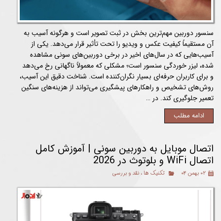
سنسور دوربین مهم‌ترین بخش در ثبت تصویر است و هرگونه آسیب به
آن مستقیماً کیفیت عکس و ویدیو را تحت تأثیر قرار می‌دهد. یکی از
آسیب‌هایی که در سال‌های اخیر در برخی دوربین‌های سونی مشاهده
شده، لیزر خوردگی سنسور است؛ مشکلی که معمولاً ناگهانی رخ می‌دهد
و برای کاربران حرفه‌ای بسیار نگران‌کننده است. شناخت دقیق این آسیب،
روش‌های تشخیص و راهکارهای پیشگیری می‌تواند از هزینه‌های سنگین
تعمیر جلوگیری کند. در …
ادامه مطلب
اتصال موبایل به دوربین سونی | آموزش کامل
اتصال WiFi و بلوتوث در 2026
۰۲ بهمن ۰۴
تکنیک ها
،
نقد و بررسی