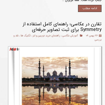
ادامه مطلب
تقارن در عکاسی؛ راهنمای کامل استفاده از
Symmetry برای ثبت تصاویر حرفه‌ای
۲۶ بهمن ۰۴
آموزش عکاسی
،
راهنمای خرید دوربین و لنز
،
تکنیک ها
،
نقد و
بررسی