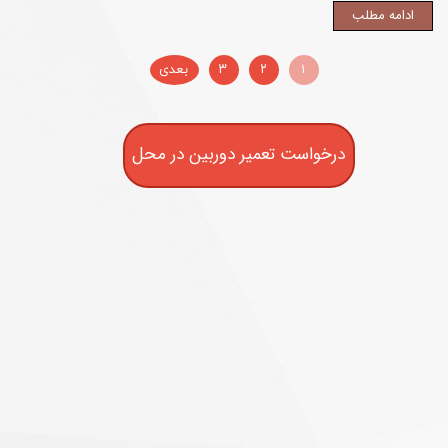
ادامه مطلب
۱
۲
۳
بعدی
درخواست تعمیر دوربین در محل