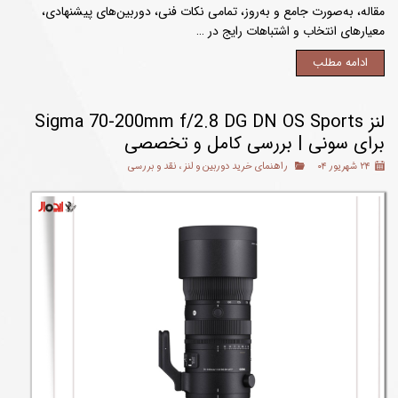
مقاله، به‌صورت جامع و به‌روز، تمامی نکات فنی، دوربین‌های پیشنهادی،
معیارهای انتخاب و اشتباهات رایج در …
ادامه مطلب
لنز Sigma 70-200mm f/2.8 DG DN OS Sports
برای سونی | بررسی کامل و تخصصی
۲۴ شهریور ۰۴
راهنمای خرید دوربین و لنز
،
نقد و بررسی