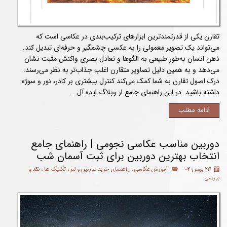
تقارن یکی از قدرتمندترین ابزارهای ترکیب‌بندی در عکاسی است که
می‌تواند یک تصویر معمولی را به عکسی چشمگیر و حرفه‌ای تبدیل کند.
ذهن انسان به‌طور طبیعی به الگوها و تعادل بصری واکنش مثبت نشان
می‌دهد و به همین دلیل تصاویر متقارن اغلب جذاب‌تر به نظر می‌رسند.
درک اصول تقارن به شما کمک می‌کند کنترل بیشتری بر کادر، نور و سوژه
داشته باشید. در این راهنمای جامع از وبلاگ ایده آل …
ادامه مطلب
دوربین مناسب عکاسی نجومی | راهنمای جامع
انتخاب بهترین دوربین برای ثبت آسمان شب
۲۳ بهمن ۰۴
آموزش عکاسی
،
راهنمای خرید دوربین و لنز
،
تکنیک ها
،
نقد و
بررسی