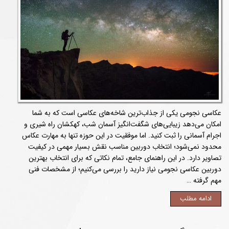
عکاسی نجومی یکی از جذاب‌ترین شاخه‌های عکاسی است که به شما
امکان می‌دهد زیبایی‌های شگفت‌انگیز آسمان شب، کهکشان راه شیری و
اجرام آسمانی را ثبت کنید. اما موفقیت در این حوزه تنها به مهارت عکاس
محدود نمی‌شود؛ انتخاب دوربین مناسب نقش بسیار مهمی در کیفیت
تصاویر دارد. در این راهنمای جامع، تمام نکاتی که برای انتخاب بهترین
دوربین عکاسی نجومی نیاز دارید را بررسی می‌کنیم؛ از مشخصات فنی
مهم گرفته …
ادامه مطلب