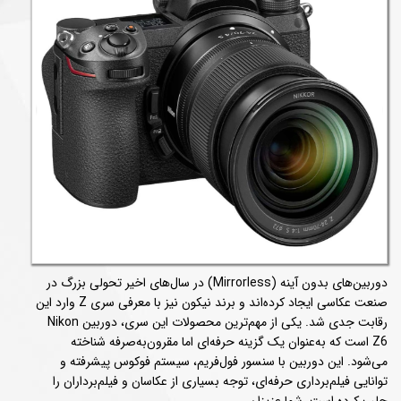
دوربین‌های بدون آینه (Mirrorless) در سال‌های اخیر تحولی بزرگ در
صنعت عکاسی ایجاد کرده‌اند و برند نیکون نیز با معرفی سری Z وارد این
رقابت جدی شد. یکی از مهم‌ترین محصولات این سری، دوربین Nikon
Z6 است که به‌عنوان یک گزینه حرفه‌ای اما مقرون‌به‌صرفه شناخته
می‌شود. این دوربین با سنسور فول‌فریم، سیستم فوکوس پیشرفته و
توانایی فیلم‌برداری حرفه‌ای، توجه بسیاری از عکاسان و فیلم‌برداران را
جلب کرده است. شما عزیزان …