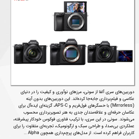
دوربین‌های سری آلفا از سونی، مرزهای نوآوری و کیفیت را در دنیای
عکاسی و فیلم‌برداری جابه‌جا کرده‌اند. این دوربین‌های بدون آینه
(Mirrorless) با حسگرهای فول‌فریم و APS-C، گزینه‌ای ایده‌آل برای
عکاسان حرفه‌ای و علاقه‌مندان جدی به هنر تصویربرداری محسوب
می‌شوند. سونی در این سری، با ترکیب فناوری فوکوس خودکار پیشرفته،
عملکردی بی‌صدا، و طراحی سبک و ارگونومیک، تجربه‌ای متفاوت را برای
کاربران فراهم کرده است. از مدل‌های پرچم‌داری همچون Alpha …