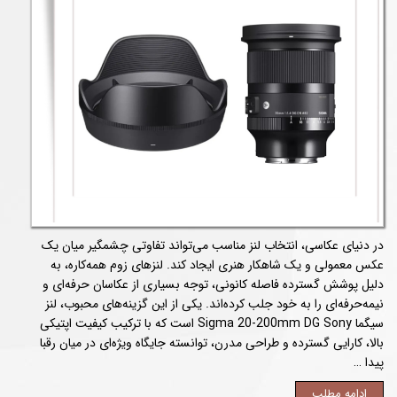
در دنیای عکاسی، انتخاب لنز مناسب می‌تواند تفاوتی چشمگیر میان یک
عکس معمولی و یک شاهکار هنری ایجاد کند. لنزهای زوم همه‌کاره، به
دلیل پوشش گسترده فاصله کانونی، توجه بسیاری از عکاسان حرفه‌ای و
نیمه‌حرفه‌ای را به خود جلب کرده‌اند. یکی از این گزینه‌های محبوب، لنز
سیگما Sigma 20-200mm DG Sony است که با ترکیب کیفیت اپتیکی
بالا، کارایی گسترده و طراحی مدرن، توانسته جایگاه ویژه‌ای در میان رقبا
پیدا …
ادامه مطلب