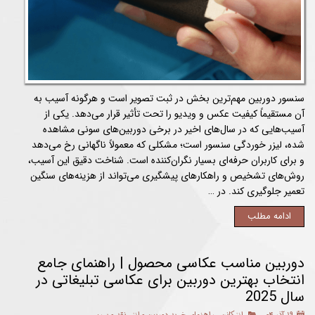
سنسور دوربین مهم‌ترین بخش در ثبت تصویر است و هرگونه آسیب به
آن مستقیماً کیفیت عکس و ویدیو را تحت تأثیر قرار می‌دهد. یکی از
آسیب‌هایی که در سال‌های اخیر در برخی دوربین‌های سونی مشاهده
شده، لیزر خوردگی سنسور است؛ مشکلی که معمولاً ناگهانی رخ می‌دهد
و برای کاربران حرفه‌ای بسیار نگران‌کننده است. شناخت دقیق این آسیب،
روش‌های تشخیص و راهکارهای پیشگیری می‌تواند از هزینه‌های سنگین
تعمیر جلوگیری کند. در …
ادامه مطلب
دوربین مناسب عکاسی محصول | راهنمای جامع
انتخاب بهترین دوربین برای عکاسی تبلیغاتی در
سال 2025