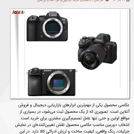
۱۹ آذر ۰۴
لنز کانن
،
راهنمای خرید دوربین و لنز
،
نقد و بررسی
عکاسی محصول یکی از مهم‌ترین ابزارهای بازاریابی دیجیتال و فروش
آنلاین است. تصویری که از یک محصول ثبت می‌شود، در بسیاری از
مواقع اولین و حتی تنها عامل تصمیم‌گیری مشتری برای خرید است.
انتخاب دوربین مناسب عکاسی محصول نقش تعیین‌کننده‌ای در نمایش
جزئیات، رنگ واقعی، کیفیت ساخت و ارزش ادراکی کالا دارد. در این