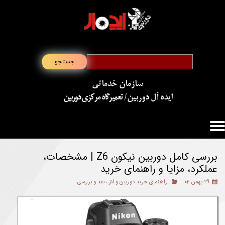
جستجو
سازمان خدماتی
​​​​​​​ایده آل دوربین
/ تعمیرگاه مرکزی دوربین
بررسی کامل دوربین نیکون Z6 | مشخصات،
عملکرد، مزایا و راهنمای خرید
۲۹ بهمن ۰۴
راهنمای خرید دوربین و لنز
،
نقد و بررسی