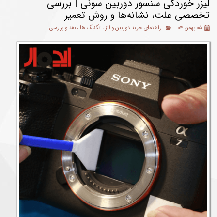
لیزر خوردگی سنسور دوربین سونی | بررسی
تخصصی علت، نشانه‌ها و روش تعمیر
۰۵ بهمن ۰۴
راهنمای خرید دوربین و لنز
،
تکنیک ها
،
نقد و بررسی