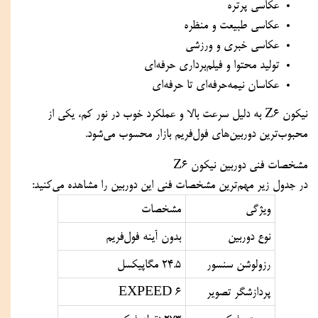
عکاسی پرتره
عکاسی طبیعت و منظره
عکاسی خبری و ورزشی
تولید محتوا و فیلم‌برداری حرفه‌ای
عکاسان نیمه‌حرفه‌ای تا حرفه‌ای
نیکون Z6 به دلیل سرعت بالا و عملکرد خوب در نور کم، یکی از
محبوب‌ترین دوربین‌های فول‌فریم بازار محسوب می‌شود.
مشخصات فنی دوربین نیکون Z6
در جدول زیر مهم‌ترین مشخصات فنی این دوربین را مشاهده می‌کنید:
ویژگی
مشخصات
نوع دوربین
بدون آینه فول‌فریم
رزولوشن سنسور
24.5 مگاپیکسل
پردازشگر تصویر
EXPEED 6