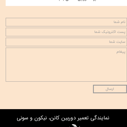
ارسال
نمایندگی تعمیر دوربین کانن، نیکون و سونی