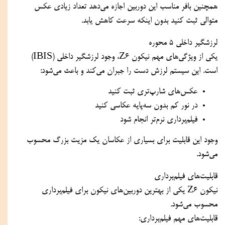
همچنین بافر مناسب این دوربین اجازه می‌دهد تعداد زیادی عکس
متوالی ثبت کنید بدون اینکه سرعت کاهش یابد.
لرزشگیر داخلی 5 محوره
یکی از ویژگی‌های مهم نیکون Z6، وجود لرزشگیر داخلی (IBIS)
است. این سیستم لرزش دست را جبران می‌کند و باعث می‌شود:
عکس‌های شارپ‌تری ثبت کنید
در نور کم بدون سه‌پایه عکاسی کنید
فیلم‌برداری نرم‌تر انجام شود
وجود این قابلیت برای بسیاری از عکاسان یک مزیت بزرگ محسوب
می‌شود.
قابلیت‌های فیلم‌برداری
نیکون Z6 یکی از بهترین دوربین‌های نیکون برای فیلم‌برداری
محسوب می‌شود.
قابلیت‌های مهم فیلم‌برداری: