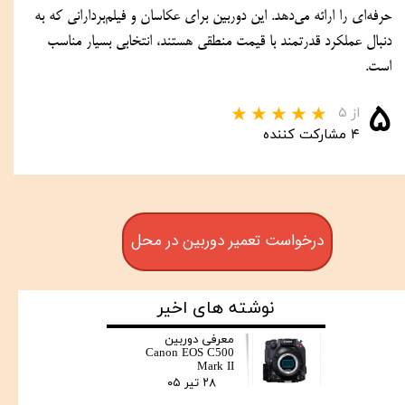
حرفه‌ای را ارائه می‌دهد. این دوربین برای عکاسان و فیلم‌بردارانی که به
دنبال عملکرد قدرتمند با قیمت منطقی هستند، انتخابی بسیار مناسب
است.
۵
از ۵
۴ مشارکت کننده
درخواست تعمیر دوربین در محل
نوشته های اخیر
معرفی دوربین
Canon EOS C500
Mark II
۲۸ تیر ۰۵