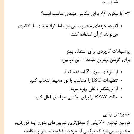
شده است.
3- آیا نیکون Z6 برای عکاسی مبتدی مناسب است؟
اگرچه حرفه‌ای محسوب می‌شود، اما افراد مبتدی با یادگیری
می‌توانند از آن استفاده کنند.
پیشنهادات کاربردی برای استفاده بهتر
برای گرفتن بهترین نتیجه از این دوربین:
از لنزهای سری Z استفاده کنید
تنظیمات ISO را متناسب با نور محیط انتخاب کنید
از لرزشگیر داخلی بهره ببرید
حالت RAW را برای عکاسی حرفه‌ای فعال کنید
جمع‌بندی نهایی
دوربین نیکون Z6 یکی از موفق‌ترین دوربین‌های بدون آینه فول‌فریم
محسوب می‌شود که ترکیبی از سرعت، کیفیت تصویر و امکانات