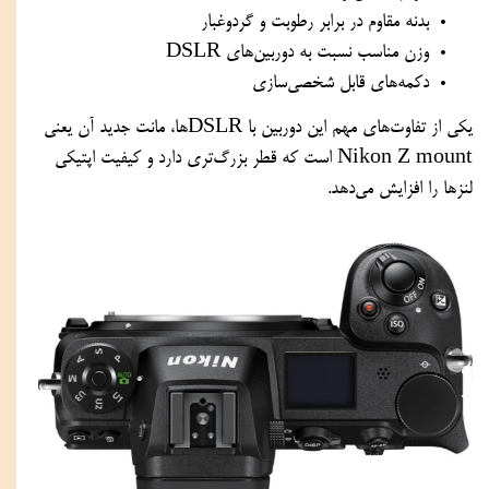
بدنه مقاوم در برابر رطوبت و گردوغبار
وزن مناسب نسبت به دوربین‌های DSLR
دکمه‌های قابل شخصی‌سازی
یکی از تفاوت‌های مهم این دوربین با DSLRها، مانت جدید آن یعنی
Nikon Z mount است که قطر بزرگ‌تری دارد و کیفیت اپتیکی
لنزها را افزایش می‌دهد.