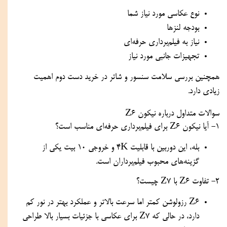
نوع عکاسی مورد نیاز شما
بودجه لنزها
نیاز به فیلم‌برداری حرفه‌ای
تجهیزات جانبی مورد نیاز
همچنین بررسی سلامت سنسور و شاتر در خرید دست دوم اهمیت
زیادی دارد.
سوالات متداول درباره نیکون Z6
1- آیا نیکون Z6 برای فیلم‌برداری حرفه‌ای مناسب است؟
بله، این دوربین با قابلیت 4K و خروجی 10 بیت یکی از
گزینه‌های محبوب فیلم‌برداران است.
2- تفاوت Z6 با Z7 چیست؟
Z6 رزولوشن کمتر اما سرعت بالاتر و عملکرد بهتر در نور کم
دارد، در حالی که Z7 برای عکاسی با جزئیات بسیار بالا طراحی