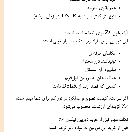
عمر باتری متوسط
تنوع لنز کمتر نسبت به DSLR (در زمان عرضه)
آیا نیکون Z6 برای شما مناسب است؟
این دوربین برای افراد زیر انتخاب بسیار خوبی است:
عکاسان حرفه‌ای
تولیدکنندگان محتوا
فیلم‌برداران مستقل
علاقه‌مندان به دوربین فول‌فریم
کسانی که قصد ارتقا از DSLR دارند
اگر سرعت، کیفیت تصویر و عملکرد در نور کم برای شما مهم است،
Z6 گزینه‌ای ارزشمند محسوب می‌شود.
نکات مهم قبل از خرید دوربین نیکون z6
قبل از خرید این دوربین به موارد زیر توجه کنید: