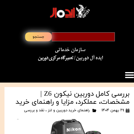
جستجو
سازمان خدماتی
​​​​​​​ایده آل دوربین
/ تعمیرگاه مرکزی دوربین
بررسی کامل دوربین نیکون Z6 |
مشخصات، عملکرد، مزایا و راهنمای خرید
۲۹ بهمن ۱۴۰۴
راهنمای خرید دوربین و لنز
،
نقد و بررسی