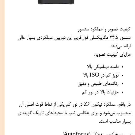
کیفیت تصویر و عملکرد سنسور
سنسور 24.5 مگاپیکسلی فول‌فریم این دوربین عملکردی بسیار عالی
ارائه می‌دهد.
مزایای کیفیت تصویر:
دامنه دینامیکی بالا
نویز کم در ISO بالا
رنگ‌های طبیعی و دقیق
جزئیات بالا در نور کم
در واقع، عملکرد نیکون Z6 در نور کم یکی از نقاط قوت اصلی آن
محسوب می‌شود و برای عکاسی شب یا محیط‌های تاریک گزینه‌ای
بسیار مناسب است.