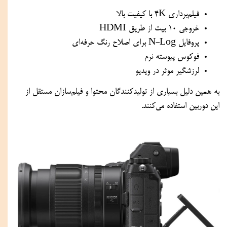
فیلم‌برداری 4K با کیفیت بالا
خروجی 10 بیت از طریق HDMI
پروفایل N-Log برای اصلاح رنگ حرفه‌ای
فوکوس پیوسته نرم
لرزشگیر موثر در ویدیو
به همین دلیل بسیاری از تولیدکنندگان محتوا و فیلم‌سازان مستقل از
این دوربین استفاده می‌کنند.