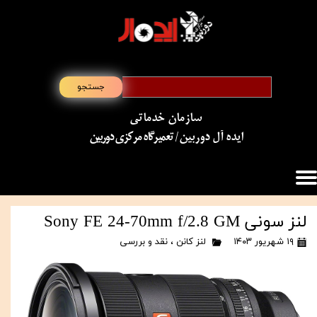
جستجو
سازمان خدماتی
​​​​​​​ایده آل دوربین
/ تعمیرگاه مرکزی دوربین
لنز سونی Sony FE 24-70mm f/2.8 GM
۱۹ شهریور ۱۴۰۳
لنز کانن
،
نقد و بررسی