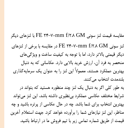
مقایسه قیمت لنز سونی FE 24-70mm f/2.8 GM با لنزهای دیگر
لنز سونی FE 24-70mm f/2.8 GM در مقایسه با برخی از لنزهای 
دیگر قیمتی بالاتر دارد، اما با توجه به کیفیت ساخت و ویژگی‌های 
منحصر به فرد آن، ارزش خرید بالایی دارد. عکاسانی که به دنبال 
بهترین عملکرد هستند، معمولاً این لنز را به عنوان یک سرمایه‌گذاری 
بلندمدت انتخاب می‌کنند.
به طور کلی اگر به دنبال یک لنز چند منظوره هستید که بتواند در 
شرایط مختلف عکاسی عملکرد بی‌نظیری داشته باشد، این لنز می‌تواند 
بهترین انتخاب برای شما باشد. چه در حال عکاسی از پرتره باشید و چه 
مناظر، این لنز نیازهای شما را برآورده خواهد کرد. جهت استعلام آخرین 
قیمت از طریق شماره تماس زیر با تیم فروش ما در ارتباط باشید.