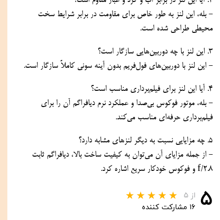
2. آیا این لنز در برابر آب و گرد و غبار مقاوم است؟
- بله، این لنز به طور خاص برای مقاومت در برابر شرایط سخت 
محیطی طراحی شده است.
3. این لنز با چه دوربین‌هایی سازگار است؟
- این لنز با دوربین‌های فول‌فریم بدون آینه سونی کاملاً سازگار است.
4. آیا این لنز برای فیلم‌برداری مناسب است؟
- بله، موتور فوکوس بی‌صدا و عملکرد نرم دیافراگم آن را برای 
فیلم‌برداری حرفه‌ای مناسب می‌کند.
5. چه مزایایی نسبت به دیگر لنزهای مشابه دارد؟
- از جمله مزایای آن می‌توان به کیفیت ساخت بالا، دیافراگم ثابت 
f/2.8 و فوکوس خودکار سریع اشاره کرد.
۵
از ۵
۱۶ مشارکت کننده