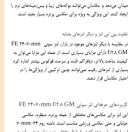
میدان می‌دهد و عکاسان می‌توانند بوکه‌های زیبا و پس‌زمینه‌های نرم را 
ایجاد کنند. این ویژگی به ویژه برای عکاسی پرتره بسیار مفید است.
تفاوت بین این لنز و دیگر لنزهای مشابه
در مقایسه با دیگر لنزهای موجود در بازار، لنز سونی FE 24-70mm 
f/2.8 GM دارای مزایای بسیاری است. از جمله این مزایا می‌توان به 
کیفیت ساخت بالاتر، دیافراگم ثابت و سرعت فوکوس بیشتر اشاره کرد. 
بسیاری از لنزهای رقیب نمی‌توانند چنین ترکیبی از ویژگی‌ها را در 
اختیار عکاسان قرار دهند.
کاربردهای حرفه‌ای لنز سونی FE 24-70mm f/2.8 GM
این لنز برای عکاسی‌های مختلفی از جمله پرتره، منظره، عکاسی 
خیابانی و حتی عکاسی ورزشی مناسب است. دامنه زوم 24-70mm 