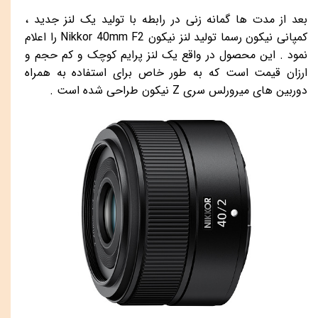
بعد از مدت ها گمانه زنی در رابطه با تولید یک لنز جدید ،
کمپانی نیکون رسما تولید لنز نیکون
Nikkor 40mm F2
را اعلام
نمود . این محصول در واقع یک لنز پرایم کوچک و کم حجم و
ارزان قیمت است که به طور خاص برای استفاده به همراه
دوربین های میرورلس سری
Z
نیکون طراحی شده است .