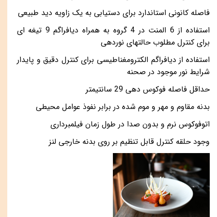
فاصله کانونی استاندارد برای دستیابی به یک زاویه دید طبیعی
استفاده از 6 المنت در 4 گروه به همراه دیافراگم 9 تیغه ای
برای کنترل مطلوب حالتهای نوردهی
استفاده از دیافراگم الکترومغناطیسی برای کنترل دقیق و پایدار
شرایط نور موجود در صحنه
حداقل فاصله فوکوس دهی 29 سانتیمتر
بدنه مقاوم و مهر و موم شده در برابر نفوذ عوامل محیطی
اتوفوکوس نرم و بدون صدا در طول زمان فیلمبرداری
وجود حلقه کنترل قابل تنظیم بر روی بدنه خارجی لنز