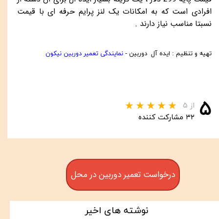
افرادی است که به امکانات یک لنز پرایم حرفه ای با قیمت
نسبتا مناسب نیاز دارند .
تهیه و تنظیم : ایده آل دوربین -
نمایندگی تعمیر دوربین نیکون
۵
از ۵
۳۲ مشارکت کننده
درخواست تعمیر دوربین در محل
نوشته های اخیر