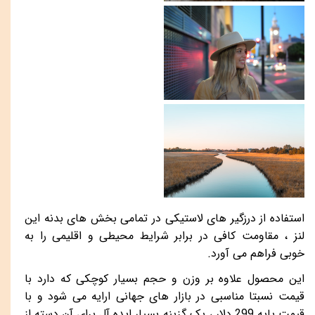
استفاده از درزگیر های لاستیکی در تمامی بخش های بدنه این
لنز ، مقاومت کافی در برابر شرایط محیطی و اقلیمی را به
خوبی فراهم می آورد.
این محصول علاوه بر وزن و حجم بسیار کوچکی که دارد با
قیمت نسبتا مناسبی در بازار های جهانی ارایه می شود و با
قیمت پایه 299 دلار ، یک گزینه بسیار ایده آل برای آن دسته از