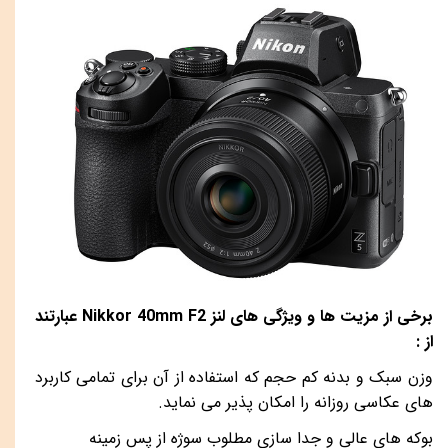
برخی از مزیت ها و ویژگی های لنز
Nikkor 40mm F2
عبارتند
از :
وزن سبک و بدنه کم حجم که استفاده از آن برای تمامی کاربرد
های عکاسی روزانه را امکان پذیر می نماید.
بوکه های عالی و جدا سازی مطلوب سوژه از پس زمینه