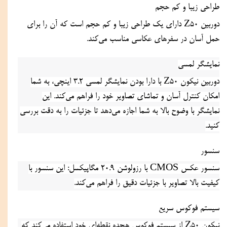
طراحی زیبا و کم حجم
دوربین Z50 دارای یک طراحی زیبا و کم حجم است که آن را برای 
حمل آسان در سفرهای عکاسی مناسب می‌کند.
نمایشگر لمسی
دوربین نیکون Z50 با دارا بودن نمایشگر لمسی 3.2 اینچی، به شما 
امکان کنترل آسان و تماشای تصاویر خود را فراهم می‌کند. این 
نمایشگر با وضوح بالا به شما اجازه می‌دهد تا جزئیات را به دقت بررسی 
کنید.
سنسور
سنسور عکس CMOS با رزولوشن 20.9 مگاپیکسل: این سنسور با 
کیفیت بالا تصاویر با جزئیات دقیق را فراهم می‌کند.
سیستم فوکوس سریع
نیکون Z50 از سیستم فوکوس هجده نقطه‌ای خود استفاده می‌کند که 