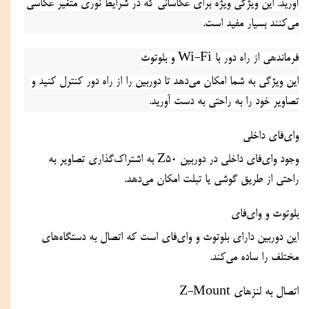
آورید. این ویژگی ویژه برای عکاسانی که در شرایط نوری متغیر عکاسی 
می‌کنند بسیار مفید است.
فرماندهی از راه دور با Wi-Fi و بلوتوث
این ویژگی به شما امکان می‌دهد تا دوربین را از راه دور کنترل کنید و 
تصاویر خود را به راحتی به دست آورید.
وای‌فای داخلی
وجود وای‌فای داخلی در دوربین Z50 به اشتراک‌گذاری تصاویر به 
راحتی از طریق گوشی یا تبلت امکان می‌دهد.
بلوتوث و وای‌فای
این دوربین دارای بلوتوث و وای‌فای است که اتصال به دستگاه‌های 
مختلف را ساده می‌کند.
اتصال به لنز‌های Z-Mount