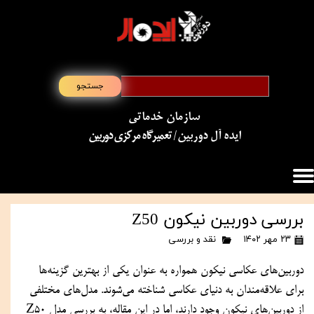
جستجو
سازمان خدماتی
​​​​​​​ایده آل دوربین
/ تعمیرگاه مرکزی دوربین
بررسی دوربین نیکون Z50
۲۳ مهر ۱۴۰۲
نقد و بررسی
دوربین‌های عکاسی نیکون همواره به عنوان یکی از بهترین گزینه‌ها 
برای علاقه‌مندان به دنیای عکاسی شناخته می‌شوند. مدل‌های مختلفی 
از دوربین‌های نیکون وجود دارند، اما در این مقاله، به بررسی مدل Z50 