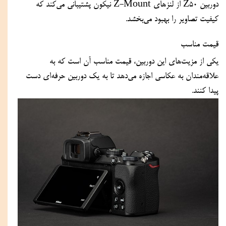
دوربین Z50 از لنز‌های Z-Mount نیکون پشتیبانی می‌کند که 
کیفیت تصاویر را بهبود می‌بخشد.
قیمت مناسب
یکی از مزیت‌های این دوربین، قیمت مناسب آن است که به 
علاقه‌مندان به عکاسی اجازه می‌دهد تا به یک دوربین حرفه‌ای دست 
پیدا کنند.