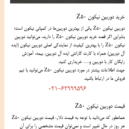
خرید دوربین نیکون Z50
دوربین نیکون Z50 یکی از بهترین دوربین‌ها در کمپانی نیکون است؛ 
بنابراین اگر قصد خرید دوربین نیکون Z50 را دارید، می‌توانید دوربین 
نیکون Z50 را با بهترین کیفیت از نمایندگی اصلی دوربین نیکون (ایده 
آل دوربین) همراه با کارت گارانتی ایده آل دوربین، بیمه، آموزش 
رایگان کار با دوربین و… خریداری کنید.
جهت اطلاعات بیشتر در مورد دوربین نیکون Z50 می‌توانید با تیم 
فروش ما در ارتباط باشید.
021-62999596
قیمت دوربین نیکون Z50
همانطور که می‌دانید با توجه به قیمت دلار، قیمت دوربین نیکون Z50 
هر روز در حال تغییر است و نمی‌توان قیمت مشخصی را برای آن 