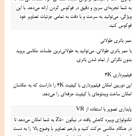
به شما تجربه‌ای سریع و دقیق در فوکوس کردن ارائه می‌دهد. با این 
ویژگی، می‌توانید به سرعت و با دقت به تمامی جزئیات تصاویر خود 
فوکوس کنید.
عمر باتری طولانی
با عمر باتری طولانی، می‌توانید به طولانی‌ترین جلسات عکاسی بروید 
بدون نگرانی از تمام شدن باتری.
فیلم‌برداری 4K
این دوربین امکان فیلم‌برداری با کیفیت 4K را داراست که به عکاسان 
امکان ساخت ویدئوهای با کیفیت حرفه‌ای را می‌دهد.
پایداری تصویر با استفاده از VR
تکنولوژی ویبره کاهش یافته در نیکون Z50 به شما امکان می‌دهد تا 
در هنگام عکاسی حرکت کنید و بازهم تصاویر با وضوح بالا را به دست 