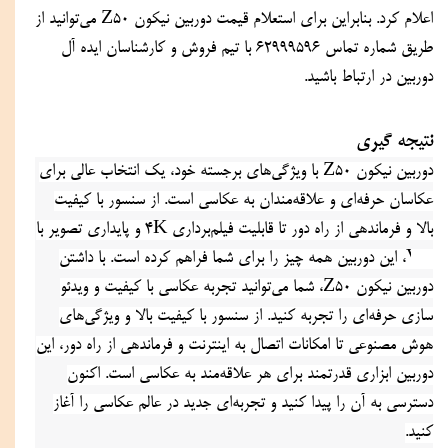
اعلام کرد. بنابراین برای استعلام قیمت دوربین نیکون Z50 می‌توانید از 
طریق شماره تماس 62999596 با تیم فروش و کارشناسان ایده آل 
دوربین در ارتباط باشید.
نتیجه گیری
دوربین نیکون Z50 با ویژگی‌های برجسته خود، یک انتخاب عالی برای 
عکاسان حرفه‌ای و علاقه‌مندان به عکاسی است. از سنسور با کیفیت 
بالا و فرماندهی از راه دور تا قابلیت فیلم‌برداری 4K و پایداری تصویر با 
VR، این دوربین همه چیز را برای شما فراهم کرده است. با داشتن 
دوربین نیکون Z50، شما می‌توانید تجربه عکاسی با کیفیت و ویدئو 
سازی حرفه‌ای را تجربه کنید. از سنسور با کیفیت بالا و ویژگی‌های 
هوش مصنوعی تا امکانات اتصال به اینترنت و فرماندهی از راه دور، این 
دوربین ابزاری قدرتمند برای هر علاقه‌مند به عکاسی است. اکنون 
دسترسی به آن را پیدا کنید و تجربه‌ای جدید در عالم عکاسی را آغاز 
کنید.