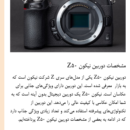
مشخصات دوربین نیکون Z50 
دوربین نیکون Z50 یکی از مدل‌های سری Z شرکت نیکون است که 
به بازار  معرفی شده است. این دوربین دارای ویژگی‌های جذابی برای 
عکاسان است. نیکون Z50 یک دوربین دیجیتال بدون آینه است که به 
شما امکان عکاسی با کیفیت عالی را می‌دهد. این دوربین از 
تکنولوژی‌های پیشرفته استفاده می‌کند و تعداد زیادی ویژگی جذاب دارد 
که در ادامه به بعضی از مشخصات دوربین نیکون Z50 پرداخته‌ایم.