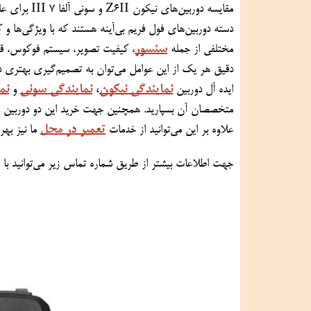
سنسور
مختلفی از جمله 
دقیق هر یک از این عوامل می‌توان به تصمیم‌گیری بهتری در خرید دوربین‌های مدنظر دست یافت.
نمایندگی نیکون
،
نمایندگی سونی
نم
ایده آل دوربین 
 و 
تعمیر در محل
علاوه بر این می‌توانید از خدمات 
 ما نیز بهر
جهت اطلاعات بیشتر از طریق شماره تماس زیر می‌توانید با ما در ارتباط باشید.