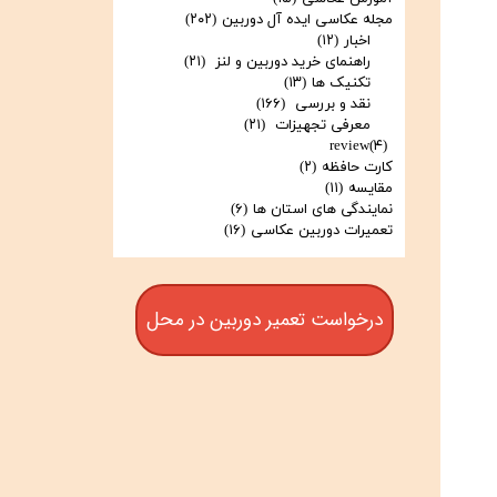
مجله عکاسی ایده آل دوربین
(۲۰۲)
اخبار
(۱۲)
راهنمای خرید دوربین و لنز
(۲۱)
تکنیک ها
(۱۳)
نقد و بررسی
(۱۶۶)
معرفی تجهیزات
(۲۱)
review
(۴)
کارت حافظه
(۲)
مقایسه
(۱۱)
نمایندگی های استان ها
(۶)
تعمیرات دوربین عکاسی
(۱۶)
درخواست تعمیر دوربین در محل