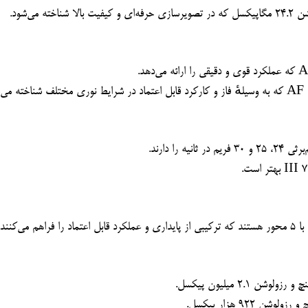
‌کنند.