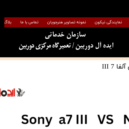
نمایندگی نیکون
نمونه تصاویر هنرجویان
تماس با ما
بلاگ
سازمان خدماتی
​​​​​​​ایده آل دوربین
/ تعمیرگاه مرکزی دوربین