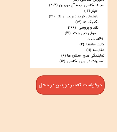
مجله عکاسی ایده آل دوربین
(۲۰۲)
اخبار
(۱۲)
راهنمای خرید دوربین و لنز
(۲۱)
تکنیک ها
(۱۳)
نقد و بررسی
(۱۶۶)
معرفی تجهیزات
(۲۱)
review
(۴)
کارت حافظه
(۲)
مقایسه
(۱۱)
نمایندگی های استان ها
(۶)
تعمیرات دوربین عکاسی
(۱۶)
درخواست تعمیر دوربین در محل