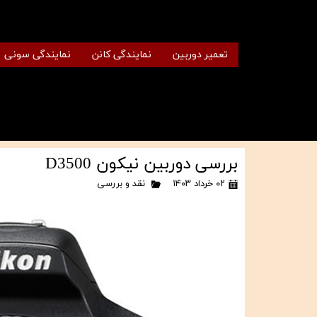
تعمیر دوربین
نمایندگی کانن
نمایندگی سونی
بررسی دوربین نیکون D3500
۰۲ خرداد ۱۴۰۳
نقد و بررسی