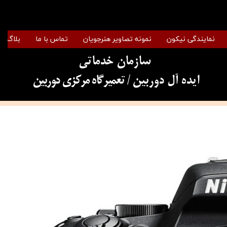
نمایندگی نیکون
نمونه تصاویر هنرجویان
تماس با ما
بلاگ
سازمان خدماتی
​​​​​​​ایده آل دوربین
/ تعمیرگاه مرکزی دوربین