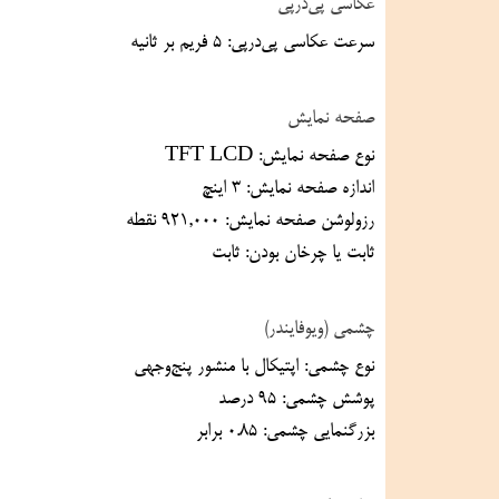
عکاسی پی‌درپی
سرعت عکاسی پی‌درپی: ۵ فریم بر ثانیه
صفحه نمایش
نوع صفحه نمایش: TFT LCD
اندازه صفحه نمایش: ۳ اینچ
رزولوشن صفحه نمایش: ۹۲۱,۰۰۰ نقطه
ثابت یا چرخان بودن: ثابت
چشمی (ویوفایندر)
نوع چشمی: اپتیکال با منشور پنج‌وجهی
پوشش چشمی: ۹۵ درصد
بزرگنمایی چشمی: ۰.۸۵ برابر