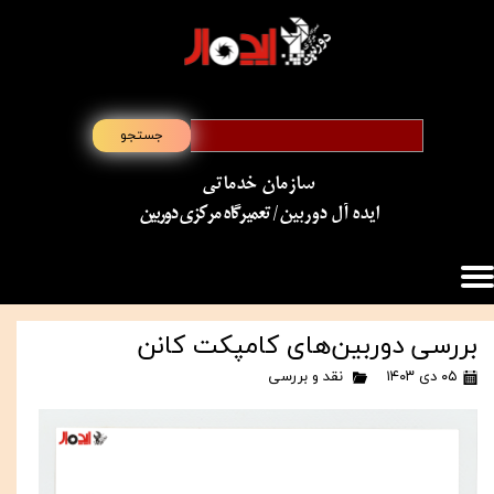
جستجو
سازمان خدماتی
​​​​​​​ایده آل دوربین
/ تعمیرگاه مرکزی دوربین
بررسی دوربین‌های کامپکت کانن
۰۵ دی ۱۴۰۳
نقد و بررسی