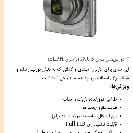
۳. دوربین‌های سری IXUS (یا سری ELPH)
این سری برای کاربران مبتدی و کسانی که به دنبال دوربینی ساده و 
شیک برای استفاده روزمره هستند طراحی شده است.
ویژگی‌ها:
طراحی فوق‌العاده باریک و جذاب
قیمت مقرون‌به‌صرفه
زوم اپتیکال مناسب (معمولاً تا ۱۰ برابر)
قابلیت فیلم‌برداری Full HD