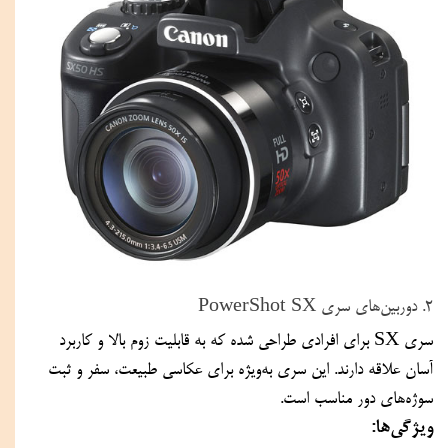
۲. دوربین‌های سری PowerShot SX
سری SX برای افرادی طراحی شده که به قابلیت زوم بالا و کاربرد 
آسان علاقه دارند. این سری به‌ویژه برای عکاسی طبیعت، سفر و ثبت 
سوژه‌های دور مناسب است.
ویژگی‌ها: