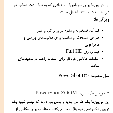
این دوربین‌ها برای ماجراجویان و افرادی که به دنبال ثبت تصاویر در 
شرایط سخت هستند، ایده‌آل هستند.
ویژگی‌ها:
ضدآب، ضدضربه و مقاوم در برابر گرد و غبار
طراحی مستحکم و مناسب برای فعالیت‌های ورزشی و 
ماجراجویی
فیلم‌برداری Full HD
امکانات عکاسی خودکار برای استفاده راحت در محیط‌های 
سخت
مدل محبوب: PowerShot D30
۵. دوربین‌های سری PowerShot ZOOM
این دوربین‌ها یک طراحی جدید و جمع‌وجور دارند که بیشتر شبیه یک 
دوربین تک‌چشمی دیجیتال عمل می‌کنند و مناسب برای عکاسی از 