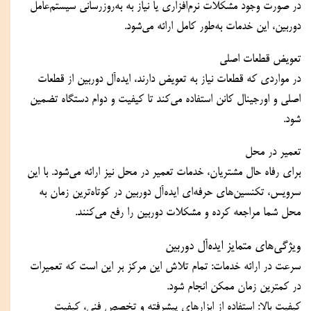
در صورت وجود مشکلات نرم‌افزاری یا نیاز به به‌روزرسانی سیستم‌عامل 
دوربین، این خدمات به‌طور کامل ارائه می‌شود.
تعویض قطعات اصلی
در مواردی که قطعات نیاز به تعویض دارند، ایده‌آل دوربین از قطعات 
اصلی و اورجینال کانن استفاده می‌کند تا کیفیت و دوام دستگاه تضمین 
شود.
تعمیر در محل
برای رفاه حال مشتریان، خدمات تعمیر در محل نیز ارائه می‌شود. با این 
سرویس، تکنسین‌های حرفه‌ای ایده‌آل دوربین در کوتاه‌ترین زمان به 
محل شما مراجعه کرده و مشکلات دوربین را رفع می‌کنند.
ویژگی‌های متمایز ایده‌آل دوربین
سرعت در ارائه خدمات: تمام تلاش این مرکز بر این است که تعمیرات 
در کمترین زمان ممکن انجام شود.
کیفیت بالا: استفاده از ابزارهای پیشرفته و تخصص فنی، کیفیت 