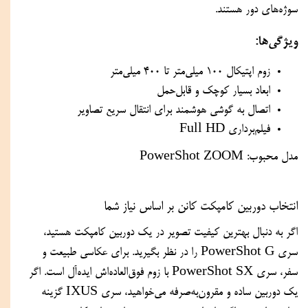
سوژه‌های دور هستند.
ویژگی‌ها:
زوم اپتیکال ۱۰۰ میلی‌متر تا ۴۰۰ میلی‌متر
ابعاد بسیار کوچک و قابل‌حمل
اتصال به گوشی هوشمند برای انتقال سریع تصاویر
فیلم‌برداری Full HD
مدل محبوب: PowerShot ZOOM
انتخاب دوربین کامپکت کانن بر اساس نیاز شما
اگر به دنبال بهترین کیفیت تصویر در یک دوربین کامپکت هستید، 
سری PowerShot G را در نظر بگیرید. برای عکاسی طبیعت و 
سفر، سری PowerShot SX با زوم فوق‌العاده‌اش ایده‌آل است. اگر 
یک دوربین ساده و مقرون‌به‌صرفه می‌خواهید، سری IXUS گزینه 