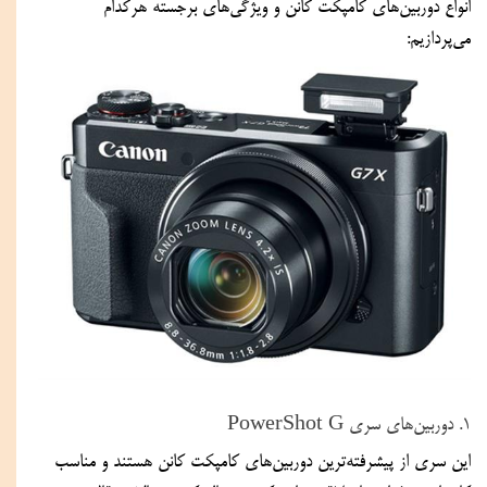
انواع دوربین‌های کامپکت کانن و ویژگی‌های برجسته هرکدام 
می‌پردازیم:
۱. دوربین‌های سری PowerShot G
این سری از پیشرفته‌ترین دوربین‌های کامپکت کانن هستند و مناسب 