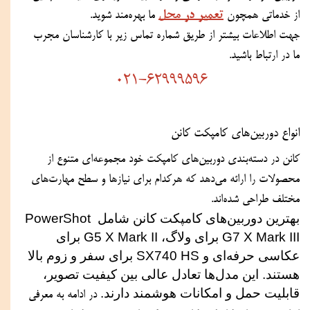
تعمیر در محل
از خدماتی همچون 
 ما بهره‌مند شوید.
جهت اطلاعات بیشتر از طریق شماره تماس زیر با کارشناسان مجرب 
ما در ارتباط باشید.
021-62999596
انواع دوربین‌های کامپکت کانن
کانن در دسته‌بندی دوربین‌های کامپکت خود مجموعه‌ای متنوع از 
محصولات را ارائه می‌دهد که هرکدام برای نیازها و سطح مهارت‌های 
مختلف طراحی شده‌اند. 
بهترین دوربین‌های کامپکت کانن شامل PowerShot 
G7 X Mark III برای ولاگ، G5 X Mark II برای 
عکاسی حرفه‌ای و SX740 HS برای سفر و زوم بالا 
هستند. این مدل‌ها تعادل عالی بین کیفیت تصویر، 
قابلیت حمل و امکانات هوشمند دارند. 
در ادامه به معرفی 