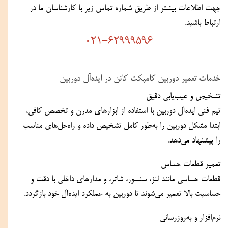
جهت اطلاعات بیشتر از طریق شماره تماس زیر با کارشناسان ما در 
ارتباط باشید.
021-62999596
خدمات تعمیر دوربین کامپکت کانن در ایده‌آل دوربین
تشخیص و عیب‌یابی دقیق
تیم فنی ایده‌آل دوربین با استفاده از ابزارهای مدرن و تخصص کافی، 
ابتدا مشکل دوربین را به‌طور کامل تشخیص داده و راه‌حل‌های مناسب 
را پیشنهاد می‌دهد.
تعمیر قطعات حساس
قطعات حساسی مانند لنز، سنسور، شاتر، و مدارهای داخلی با دقت و 
حساسیت بالا تعمیر می‌شوند تا دوربین به عملکرد ایده‌آل خود بازگردد.
نرم‌افزار و به‌روزرسانی