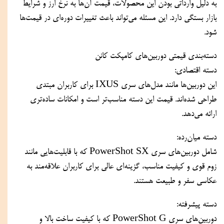
به دلیل وارداتی بودن این محصولات، قیمت آن‌ها به نرخ ارز و شرایط 
بازار بستگی دارد. این مسئله می‌تواند باعث تغییرات دوره‌ای در قیمت‌ها 
شود.
دسته‌بندی قیمتی دوربین‌های کامپکت کانن
دسته اقتصادی:
این دوربین‌ها مانند مدل‌های سری IXUS برای کاربران مبتدی 
طراحی شده‌اند. قیمت این دسته مناسب‌تر است و امکانات ساده‌تری 
ارائه می‌دهد.
دسته میان‌رده:
شامل دوربین‌های سری PowerShot SX که با قابلیت‌هایی مانند 
زوم قوی و کیفیت مناسب، گزینه‌ای عالی برای کاربران علاقه‌مند به 
عکاسی سفر و طبیعت هستند.
دسته پیشرفته:
دوربین‌های سری PowerShot G که با کیفیت ساخت بالا و 