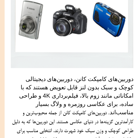
دوربین‌های کامپکت کانن، دوربین‌های دیجیتالی 
کوچک و سبک بدون لنز قابل تعویض هستند که با 
امکاناتی مانند زوم بالا، فیلم‌برداری 4K و طراحی 
ساده، برای عکاسی روزمره و ولاگ بسیار 
مناسب‌اند. 
دوربین‌های کامپکت کانن از جمله محبوب‌ترین و 
کارآمدترین گزینه‌ها در دنیای عکاسی هستند. این دوربین‌ها که به دلیل 
طراحی کوچک و وزن سبک خود شهرت دارند، انتخابی مناسب برای 