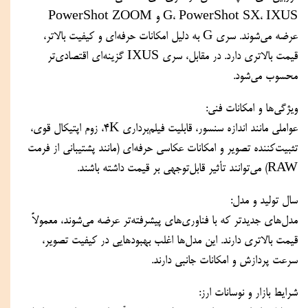
G، PowerShot SX، IXUS و PowerShot ZOOM 
عرضه می‌شوند. سری G به دلیل امکانات حرفه‌ای و کیفیت بالاتر، 
قیمت بالاتری دارد. در مقابل، سری IXUS گزینه‌ای اقتصادی‌تر 
محسوب می‌شود.
ویژگی‌ها و امکانات فنی:
عواملی مانند اندازه سنسور، قابلیت فیلم‌برداری 4K، زوم اپتیکال قوی، 
تثبیت‌کننده تصویر و امکانات عکاسی حرفه‌ای (مانند پشتیبانی از فرمت 
RAW) می‌توانند تأثیر قابل‌توجهی بر قیمت داشته باشند.
سال تولید و مدل:
مدل‌های جدیدتر که با فناوری‌های پیشرفته‌تر عرضه می‌شوند، معمولاً 
قیمت بالاتری دارند. این مدل‌ها اغلب بهبودهایی در کیفیت تصویر، 
سرعت پردازش و امکانات جانبی دارند.
شرایط بازار و نوسانات ارز: