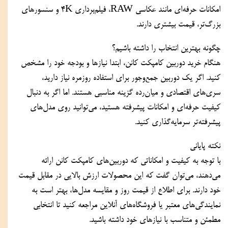
امکانات حرفه‌ای مانند عکاسی RAW، فیلم‌برداری 4K و سنسورهای 
بزرگ‌تر، قیمت بیشتری دارند.
چگونه بهترین انتخاب را داشته باشیم؟
هنگام خرید دوربین کامپکت کانن، ابتدا نیازها و بودجه خود را مشخص 
کنید. اگر یک دوربین جمع‌وجور برای استفاده روزمره نیاز دارید، 
سری‌های اقتصادی و میان‌رده گزینه مناسبی هستند. اما اگر به دنبال 
کیفیت حرفه‌ای و امکانات پیشرفته هستید، می‌توانید روی مدل‌های 
پیشرفته‌تر سرمایه‌گذاری کنید.
نکته پایانی
با توجه به کیفیت و امکاناتی که دوربین‌های کامپکت کانن ارائه 
می‌دهند، می‌توان گفت که این محصولات ارزش بالایی در مقابل قیمت 
خود دارند. برای اطلاع از قیمت روز و مقایسه مدل‌ها، بهتر است به 
نمایندگی‌های معتبر یا فروشگاه‌های آنلاین مراجعه کنید تا انتخابی 
مطمئن و متناسب با نیازهای خود داشته باشید.