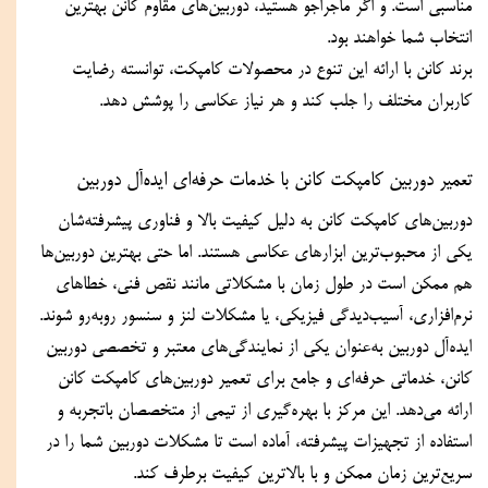
مناسبی است. و اگر ماجراجو هستید، دوربین‌های مقاوم کانن بهترین 
انتخاب شما خواهند بود.
برند کانن با ارائه این تنوع در محصولات کامپکت، توانسته رضایت 
کاربران مختلف را جلب کند و هر نیاز عکاسی را پوشش دهد.
تعمیر دوربین کامپکت کانن با خدمات حرفه‌ای ایده‌آل دوربین
دوربین‌های کامپکت کانن به دلیل کیفیت بالا و فناوری پیشرفته‌شان 
یکی از محبوب‌ترین ابزارهای عکاسی هستند. اما حتی بهترین دوربین‌ها 
هم ممکن است در طول زمان با مشکلاتی مانند نقص فنی، خطاهای 
نرم‌افزاری، آسیب‌دیدگی فیزیکی، یا مشکلات لنز و سنسور روبه‌رو شوند.
ایده‌آل دوربین به‌عنوان یکی از نمایندگی‌های معتبر و تخصصی دوربین 
کانن، خدماتی حرفه‌ای و جامع برای تعمیر دوربین‌های کامپکت کانن 
ارائه می‌دهد. این مرکز با بهره‌گیری از تیمی از متخصصان باتجربه و 
استفاده از تجهیزات پیشرفته، آماده است تا مشکلات دوربین شما را در 
سریع‌ترین زمان ممکن و با بالاترین کیفیت برطرف کند.