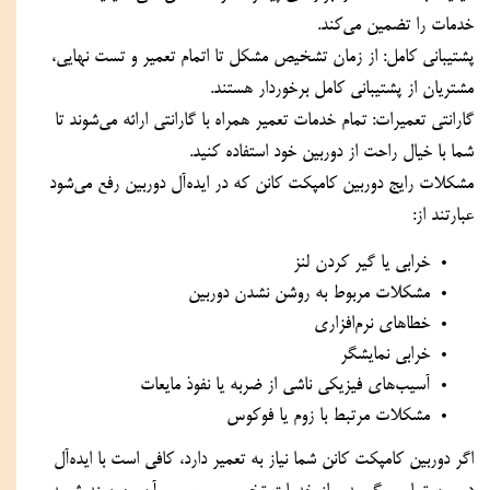
خدمات را تضمین می‌کند.
پشتیبانی کامل: از زمان تشخیص مشکل تا اتمام تعمیر و تست نهایی، 
مشتریان از پشتیبانی کامل برخوردار هستند.
گارانتی تعمیرات: تمام خدمات تعمیر همراه با گارانتی ارائه می‌شوند تا 
شما با خیال راحت از دوربین خود استفاده کنید.
مشکلات رایج دوربین کامپکت کانن که در ایده‌آل دوربین رفع می‌شود 
عبارتند از:
خرابی یا گیر کردن لنز
مشکلات مربوط به روشن نشدن دوربین
خطاهای نرم‌افزاری
خرابی نمایشگر
آسیب‌های فیزیکی ناشی از ضربه یا نفوذ مایعات
مشکلات مرتبط با زوم یا فوکوس
اگر دوربین کامپکت کانن شما نیاز به تعمیر دارد، کافی است با ایده‌آل 