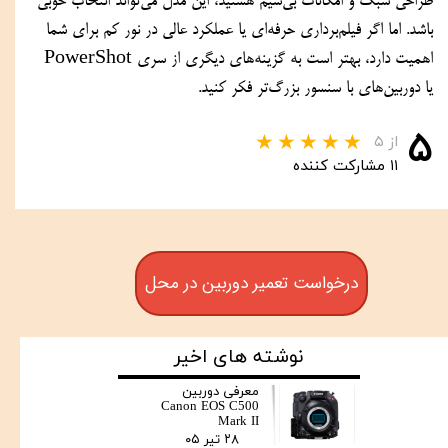
طراحی سبک و امکانات بی‌سیم هستید، این مدل می‌تواند انتخاب خوبی 
باشد. اما اگر فیلم‌برداری حرفه‌ای یا عملکرد عالی در نور کم برای شما 
اهمیت دارد، بهتر است به گزینه‌های دیگری از سری PowerShot 
یا دوربین‌های با سنسور بزرگ‌تر فکر کنید.
۵
از ۵
۱۱ مشارکت کننده
درخواست تعمیر دوربین در محل
نوشته های اخیر
معرفی دوربین
Canon EOS C500
Mark II
۲۸ تیر ۰۵