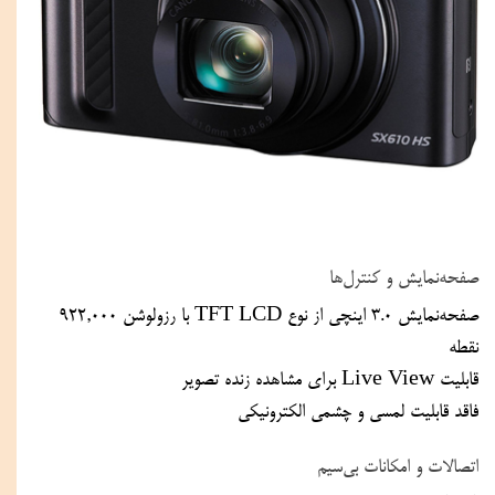
صفحه‌نمایش و کنترل‌ها
صفحه‌نمایش 3.0 اینچی از نوع TFT LCD با رزولوشن 922,000 
نقطه
قابلیت Live View برای مشاهده زنده تصویر
فاقد قابلیت لمسی و چشمی الکترونیکی
اتصالات و امکانات بی‌سیم