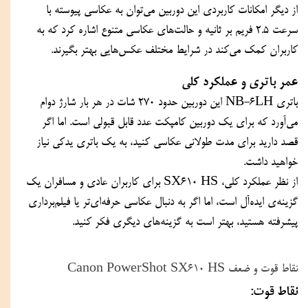
از دیگر امکانات کاربردی این دوربین می‌توان به عکاسی پیوسته با 
سرعت ۲.۵ فریم بر ثانیه و حالت‌های عکاسی متنوع اشاره کرد که به 
کاربران کمک می‌کند در شرایط مختلف عکس‌هایی بهتر بگیرند.
عمر باتری و عملکرد کلی
باتری NB-6LH این دوربین حدود ۲۷۰ شات در هر بار شارژ دوام 
می‌آورد که برای یک دوربین کامپکت عدد قابل قبولی است. اما اگر 
قصد دارید برای مدت طولانی عکاسی کنید، به یک باتری یدکی نیاز 
خواهید داشت.
از نظر عملکرد کلی، SX610 HS برای کاربران عادی و مسافران یک 
گزینه‌ی ایده‌آل است، اما اگر به دنبال عکاسی حرفه‌ای‌تر یا فیلم‌برداری 
پیشرفته هستید، بهتر است به گزینه‌های دیگری فکر کنید.
نقاط قوت و ضعف Canon PowerShot SX610 HS
نقاط قوت: