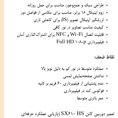
طراحی سبک و جمع‌وجور، مناسب برای حمل روزانه
زوم اپتیکال ۱۸ برابر، مناسب برای عکاسی از فواصل دور
لرزشگیر اپتیکال تصویر (IS) برای کاهش تاری
کیفیت مناسب تصاویر در نور کافی
قابلیت اتصال Wi-Fi و NFC برای اشتراک‌گذاری آسان
فیلم‌برداری Full HD 1080p
نقاط ضعف:
عملکرد متوسط در نور کم به دلیل نویز بالا
نداشتن صفحه‌نمایش لمسی
عدم پشتیبانی از فیلم‌برداری ۶۰ فریم بر ثانیه
فوکوس کند در فیلم‌برداری
عمر باتری متوسط
تعمیر دوربین کانن SX610 HS (بازیابی عملکرد حرفه‌ای 