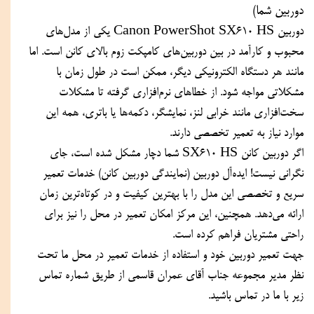
دوربین شما)  
دوربین Canon PowerShot SX610 HS یکی از مدل‌های 
محبوب و کارآمد در بین دوربین‌های کامپکت زوم‌ بالای کانن است. اما 
مانند هر دستگاه الکترونیکی دیگر، ممکن است در طول زمان با 
مشکلاتی مواجه شود. از خطاهای نرم‌افزاری گرفته تا مشکلات 
سخت‌افزاری مانند خرابی لنز، نمایشگر، دکمه‌ها یا باتری، همه این 
موارد نیاز به تعمیر تخصصی دارند.  
اگر دوربین کانن SX610 HS شما دچار مشکل شده است، جای 
نگرانی نیست! ایده‌آل دوربین (نمایندگی دوربین کانن) خدمات تعمیر 
سریع و تخصصی این مدل را با بهترین کیفیت و در کوتاه‌ترین زمان 
ارائه می‌دهد. همچنین، این مرکز امکان تعمیر در محل را نیز برای 
راحتی مشتریان فراهم کرده است.  
جهت تعمیر دوربین خود و استفاده از خدمات تعمیر در محل ما تحت 
نظر مدیر مجموعه جناب آقای عمران قاسمی از طریق شماره تماس 
زیر با ما در تماس باشید.