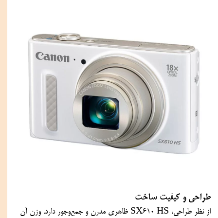
طراحی و کیفیت ساخت
از نظر طراحی، SX610 HS ظاهری مدرن و جمع‌وجور دارد. وزن آن 