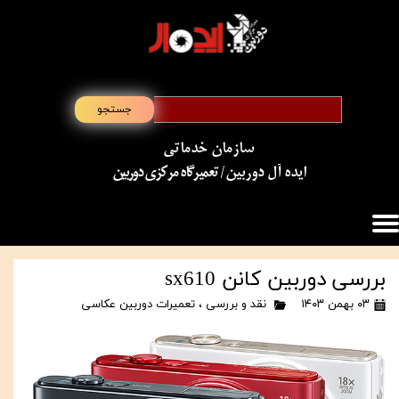
جستجو
سازمان خدماتی
​​​​​​​ایده آل دوربین
/ تعمیرگاه مرکزی دوربین
بررسی دوربین کانن sx610
۰۳ بهمن ۱۴۰۳
نقد و بررسی
،
تعمیرات دوربین عکاسی