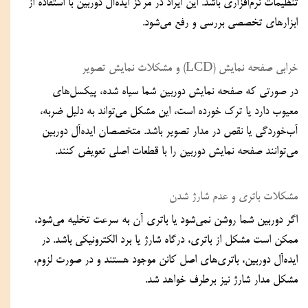
تنظیمات نرم‌افزاری باشد. این ایراد در مرکز ایده‌آل دوربین با استفاده از 
ابزارهای تخصصی بررسی و رفع می‌شود.  
خرابی صفحه‌ نمایش (LCD) و مشکلات نمایش تصویر  
در صورتی که صفحه‌ نمایش دوربین شما سیاه شده، پیکسل‌های 
معیوب دارد یا ترک خورده است، این مشکل می‌تواند به دلیل ضربه، 
آب‌خوردگی یا نقص در مدار تصویر باشد. متخصصان ایده‌آل دوربین 
می‌توانند صفحه نمایش دوربین را با قطعات اصلی تعویض کنند.  
مشکلات باتری و عدم شارژ شدن  
اگر دوربین شما روشن نمی‌شود یا باتری آن به سرعت تخلیه می‌شود، 
ممکن است مشکل از باتری، درگاه شارژ یا برد الکترونیکی باشد. در 
ایده‌آل دوربین، باتری‌های اصل کانن موجود هستند و در صورت لزوم، 
مشکل مدار شارژ نیز برطرف خواهد شد.  