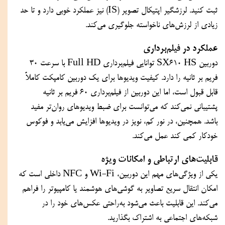
ثبت کنید. لرزشگیر اپتیکال تصویر (IS) نیز عملکرد خوبی دارد و تا حد 
زیادی از لرزش‌های ناخواسته جلوگیری می‌کند.
عملکرد در فیلم‌برداری
دوربین SX610 HS توانایی فیلم‌برداری Full HD با سرعت ۳۰ 
فریم بر ثانیه را دارد. کیفیت ویدیوها برای یک دوربین کامپکت کاملاً 
قابل قبول است، اما این دوربین از فیلم‌برداری ۶۰ فریم بر ثانیه 
پشتیبانی نمی‌کند که می‌توانست برای ضبط ویدیوهای روان‌تر مفید 
باشد. همچنین، در نور کم، نویز در ویدیوها افزایش می‌یابد و فوکوس 
خودکار کمی کند عمل می‌کند.
قابلیت‌های ارتباطی و امکانات ویژه
یکی از ویژگی‌های مهم این دوربین، Wi-Fi و NFC داخلی است که 
امکان انتقال سریع تصاویر به گوشی‌های هوشمند یا کامپیوتر را فراهم 
می‌کند. این قابلیت باعث می‌شود به‌راحتی عکس‌های خود را در 
شبکه‌های اجتماعی به اشتراک بگذارید.