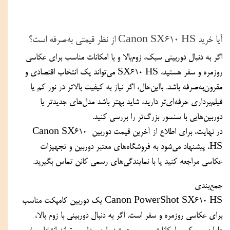
آیا خرید Canon SX610 HS از نظر قیمتی به‌صرفه است؟  
اگر به دنبال دوربینی سبک، زوم‌بالا و با امکانات مناسب برای عکاسی 
روزمره و سفر هستید، SX610 HS می‌تواند یک انتخاب اقتصادی و 
مقرون‌به‌صرفه باشد. بااین‌حال، اگر نیاز به کیفیت بالاتر در نور کم یا 
فیلم‌برداری حرفه‌ای‌تر دارید، شاید بهتر باشد مدل‌های جدیدتر یا 
دوربین‌هایی با سنسور بزرگ‌تر را بررسی کنید.  
در نهایت، برای اطلاع از آخرین قیمت دوربین Canon SX610 
HS، پیشنهاد می‌شود به فروشگاه‌های معتبر دوربین و تجهیزات 
عکاسی مراجعه کنید یا با نمایندگی‌های رسمی کانن تماس بگیرید.
جمع‌بندی
Canon PowerShot SX610 HS یک دوربین کامپکت مناسب 
برای عکاسی روزمره و سفر است. اگر به دنبال دوربینی با زوم بالا، 