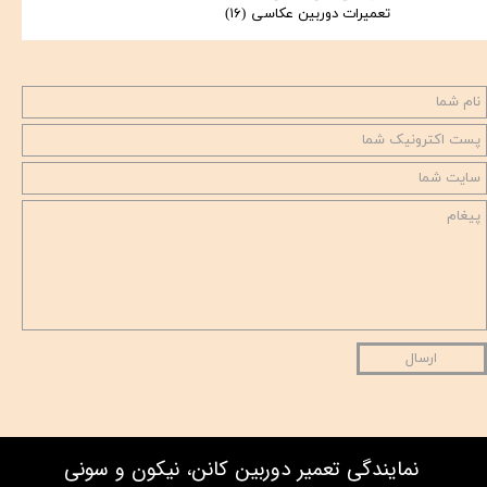
تعمیرات دوربین عکاسی
(۱۶)
ارسال
نمایندگی تعمیر دوربین کانن، نیکون و سونی