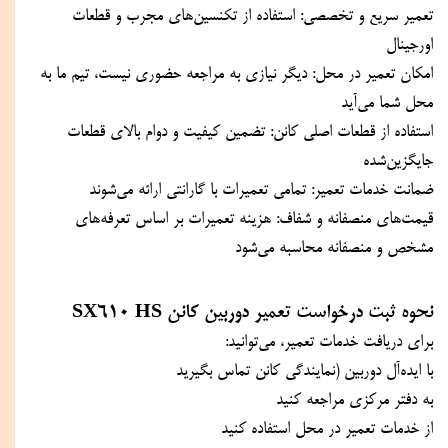
تعمیر سریع و تخصصی: استفاده از تکنسین‌های مجرب و قطعات 
اورجینال  
امکان تعمیر در محل: دیگر نیازی به مراجعه حضوری نیست، تیم ما به 
محل شما می‌آید  
استفاده از قطعات اصلی کانن: تضمین کیفیت و دوام بالای قطعات 
جایگزین‌شده  
ضمانت خدمات تعمیر: تمامی تعمیرات با گارانتی ارائه می‌شوند  
قیمت‌های منصفانه و شفاف: هزینه تعمیرات بر اساس تعرفه‌های 
مشخص و منصفانه محاسبه می‌شود  
نحوه ثبت درخواست تعمیر دوربین کانن SX610 HS  
برای دریافت خدمات تعمیر، می‌توانید:  
با ایده‌آل دوربین (نمایندگی کانن تماس بگیرید  
به دفتر مرکزی مراجعه کنید  
از خدمات تعمیر در محل استفاده کنید  