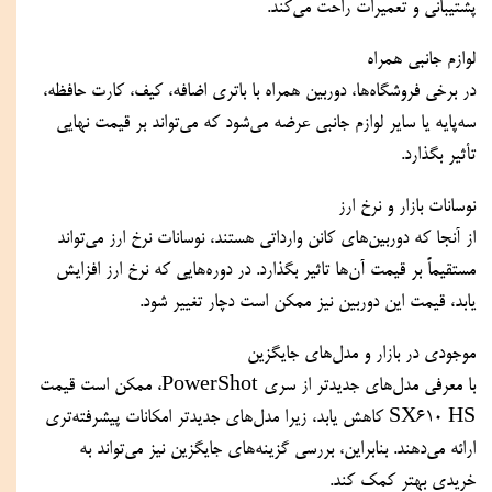
پشتیبانی و تعمیرات راحت می‌کند.  
لوازم جانبی همراه  
در برخی فروشگاه‌ها، دوربین همراه با باتری اضافه، کیف، کارت حافظه، 
سه‌پایه یا سایر لوازم جانبی عرضه می‌شود که می‌تواند بر قیمت نهایی 
تأثیر بگذارد.  
نوسانات بازار و نرخ ارز  
از آنجا که دوربین‌های کانن وارداتی هستند، نوسانات نرخ ارز می‌تواند 
مستقیماً بر قیمت آن‌ها تاثیر بگذارد. در دوره‌هایی که نرخ ارز افزایش 
یابد، قیمت این دوربین نیز ممکن است دچار تغییر شود.  
موجودی در بازار و مدل‌های جایگزین  
با معرفی مدل‌های جدیدتر از سری PowerShot، ممکن است قیمت 
SX610 HS کاهش یابد، زیرا مدل‌های جدیدتر امکانات پیشرفته‌تری 
ارائه می‌دهند. بنابراین، بررسی گزینه‌های جایگزین نیز می‌تواند به 
خریدی بهتر کمک کند.  