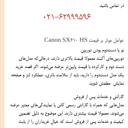
در تماس باشید.
021-62999596
عوامل موثر بر قیمت Canon SX610 HS  
نو یا دست‌دوم بودن دوربین  
دوربین‌های آکبند معمولا قیمت بالاتری دارند، درحالی‌که مدل‌های 
دست‌ دوم و کارکرده با قیمت پایین‌تر عرضه می‌شوند. اگر قصد خرید 
یک مدل دست‌دوم را دارید، باید از سلامت باتری، عملکرد لنز و صفحه‌ 
نمایش  مطمئن شوید.  
گارانتی و خدمات پس از فروش  
مدل‌هایی که همراه با گارانتی رسمی کانن یا نمایندگی‌های معتبر عرضه 
می‌شوند، معمولا قیمت بیشتری دارند. این موضوع به دلیل تضمین 
کیفیت و خدمات پس از فروش است که خیال خریداران را از بابت 