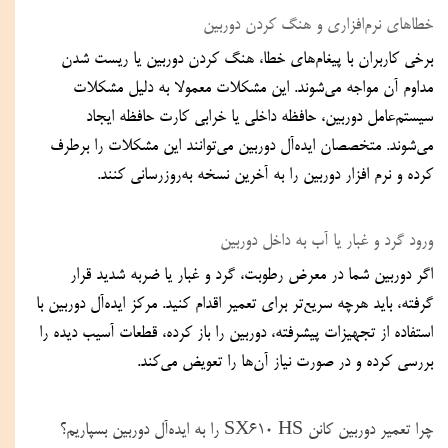
خطاهای نرم‌افزاری و هنگ کردن دوربین  
برخی کاربران با پیغام‌های خطا، هنگ کردن دوربین یا ریست شدن 
مداوم آن مواجه می‌شوند. این مشکلات معمولا به دلیل مشکلات 
سیستم‌عامل دوربین، حافظه داخلی یا خرابی کارت حافظه ایجاد 
می‌شوند. متخصصان ایده‌آل دوربین می‌توانند این مشکلات را برطرف 
کرده و نرم افزار دوربین را به آخرین نسخه به‌روزرسانی کنند.  
ورود گرد و غبار یا آب به داخل دوربین  
اگر دوربین شما در معرض رطوبت، گرد و غبار یا ضربه شدید قرار 
گرفته، باید هرچه سریع‌تر برای تعمیر اقدام کنید. مرکز ایده‌آل دوربین با 
استفاده از تجهیزات پیشرفته، دوربین را باز کرده، قطعات آسیب‌ دیده را 
بررسی کرده و در صورت نیاز آن‌ها را تعویض می‌کند.  
چرا تعمیر دوربین کانن SX610 HS را به ایده‌آل دوربین بسپاریم؟