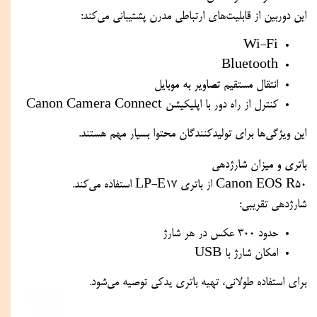
این دوربین از قابلیت‌های ارتباطی مدرن پشتیبانی می‌کند:
Wi-Fi
Bluetooth
انتقال مستقیم تصاویر به موبایل
کنترل از راه دور با اپلیکیشن Canon Camera Connect
این ویژگی‌ها برای تولیدکنندگان محتوا بسیار مهم هستند.
باتری و میزان شارژدهی
Canon EOS R50 از باتری LP-E17 استفاده می‌کند.
شارژدهی تقریبی:
حدود 300 عکس در هر شارژ
امکان شارژ با USB
برای استفاده طولانی، تهیه باتری یدکی توصیه می‌شود.