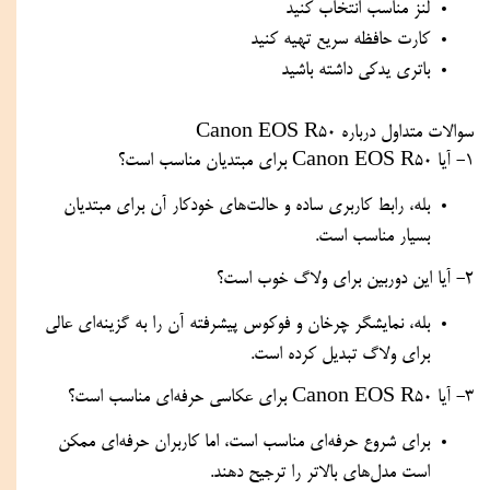
لنز مناسب انتخاب کنید
کارت حافظه سریع تهیه کنید
باتری یدکی داشته باشید
سوالات متداول درباره Canon EOS R50
1- آیا Canon EOS R50 برای مبتدیان مناسب است؟
بله، رابط کاربری ساده و حالت‌های خودکار آن برای مبتدیان
بسیار مناسب است.
2- آیا این دوربین برای ولاگ خوب است؟
بله، نمایشگر چرخان و فوکوس پیشرفته آن را به گزینه‌ای عالی
برای ولاگ تبدیل کرده است.
3- آیا Canon EOS R50 برای عکاسی حرفه‌ای مناسب است؟
برای شروع حرفه‌ای مناسب است، اما کاربران حرفه‌ای ممکن
است مدل‌های بالاتر را ترجیح دهند.