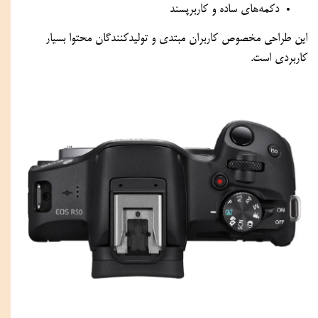
دکمه‌های ساده و کاربرپسند
این طراحی مخصوص کاربران مبتدی و تولیدکنندگان محتوا بسیار
کاربردی است.