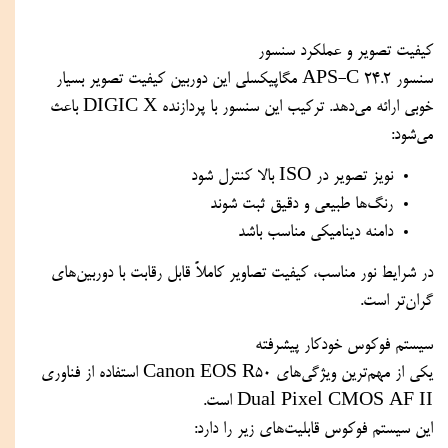
کیفیت تصویر و عملکرد سنسور
سنسور APS-C 24.2 مگاپیکسلی این دوربین کیفیت تصویر بسیار
خوبی ارائه می‌دهد. ترکیب این سنسور با پردازنده DIGIC X باعث
می‌شود:
نویز تصویر در ISO بالا کنترل شود
رنگ‌ها طبیعی و دقیق ثبت شوند
دامنه دینامیکی مناسب باشد
در شرایط نور مناسب، کیفیت تصاویر کاملاً قابل رقابت با دوربین‌های
گران‌تر است.
سیستم فوکوس خودکار پیشرفته
یکی از مهم‌ترین ویژگی‌های Canon EOS R50 استفاده از فناوری
Dual Pixel CMOS AF II است.
این سیستم فوکوس قابلیت‌های زیر را دارد: