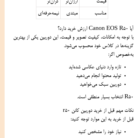
قیمت
ارزان‌تر
گران‌تر
مناسب
مبتدی
نیمه‌حرفه‌ای
آیا Canon EOS R50 ارزش خرید دارد؟
با توجه به امکانات، کیفیت تصویر و قیمت، این دوربین یکی از بهترین
گزینه‌ها در کلاس خود محسوب می‌شود.
به‌خصوص اگر:
تازه وارد دنیای عکاسی شده‌اید
تولید محتوا انجام می‌دهید
دوربین سبک می‌خواهید
R50 انتخاب بسیار منطقی است.
نکات مهم قبل از خرید دوربین کانن r50
قبل از خرید به این موارد توجه کنید:
نیاز خود را مشخص کنید