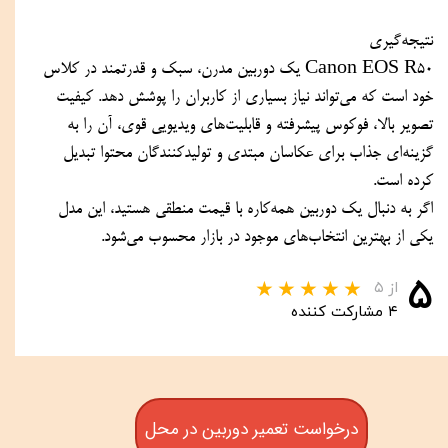
نتیجه‌گیری
Canon EOS R50 یک دوربین مدرن، سبک و قدرتمند در کلاس
خود است که می‌تواند نیاز بسیاری از کاربران را پوشش دهد. کیفیت
تصویر بالا، فوکوس پیشرفته و قابلیت‌های ویدیویی قوی، آن را به
گزینه‌ای جذاب برای عکاسان مبتدی و تولیدکنندگان محتوا تبدیل
کرده است.
اگر به دنبال یک دوربین همه‌کاره با قیمت منطقی هستید، این مدل
یکی از بهترین انتخاب‌های موجود در بازار محسوب می‌شود.
۵
از ۵
۴ مشارکت کننده
درخواست تعمیر دوربین در محل