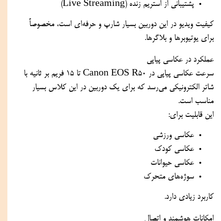
پشتیبانی از استریم زنده (Live Streaming)
کیفیت ویدیو در این دوربین بسیار شارپ و حرفه‌ای است، مخصوصاً
برای یوتیوبرها و بلاگرها.
عملکرد در عکاسی پیاپی
سرعت عکاسی پیاپی در Canon EOS R50 تا 15 فریم بر ثانیه با
شاتر الکترونیکی می‌رسد که برای یک دوربین در این کلاس بسیار
مناسب است.
این قابلیت برای:
عکاسی ورزشی
عکاسی کودک
عکاسی حیوانات
سوژه‌های متحرک
کاربرد زیادی دارد.
امکانات هوشمند و اتصال