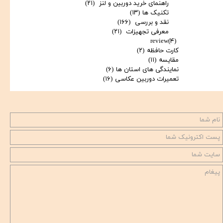
راهنمای خرید دوربین و لنز
(۲۱)
تکنیک ها
(۱۳)
نقد و بررسی
(۱۶۶)
معرفی تجهیزات
(۲۱)
review
(۴)
کارت حافظه
(۲)
مقایسه
(۱۱)
نمایندگی های استان ها
(۶)
تعمیرات دوربین عکاسی
(۱۶)