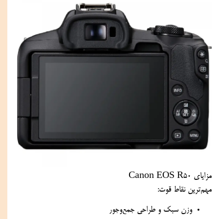
مزایای Canon EOS R50
مهم‌ترین نقاط قوت:
وزن سبک و طراحی جمع‌وجور