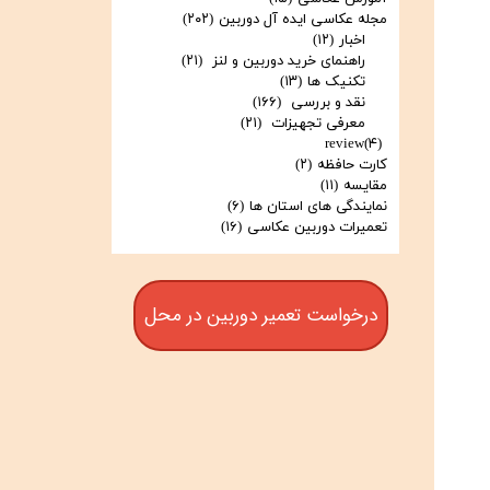
مجله عکاسی ایده آل دوربین
(۲۰۲)
اخبار
(۱۲)
راهنمای خرید دوربین و لنز
(۲۱)
تکنیک ها
(۱۳)
نقد و بررسی
(۱۶۶)
معرفی تجهیزات
(۲۱)
review
(۴)
کارت حافظه
(۲)
مقایسه
(۱۱)
نمایندگی های استان ها
(۶)
تعمیرات دوربین عکاسی
(۱۶)
درخواست تعمیر دوربین در محل