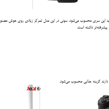
2025 معرفی شد و نسل جدید این سری محسوب می‌شود. سونی در این مدل تمرکز زیادی روی هوش مصن
یشرفته‌تر داشته است.
 دارند گزینه جذابی محسوب می‌شود.