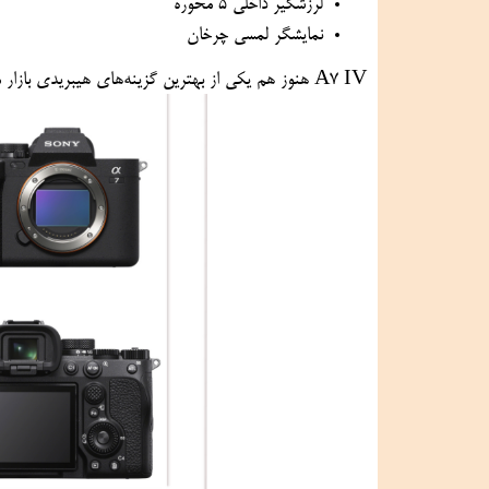
لرزشگیر داخلی 5 محوره
نمایشگر لمسی چرخان
A7 IV هنوز هم یکی از بهترین گزینه‌های هیبریدی بازار محسوب می‌شود.