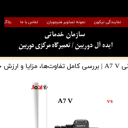
نمایندگی نیکون
نمونه تصاویر هنرجویان
تماس با ما
بلاگ
سازمان خدماتی
​​​​​​​ایده آل دوربین
/ تعمیرگاه مرکزی دوربین