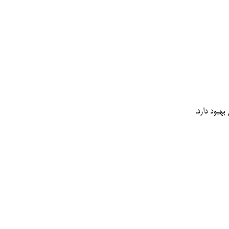
هبود دارد.