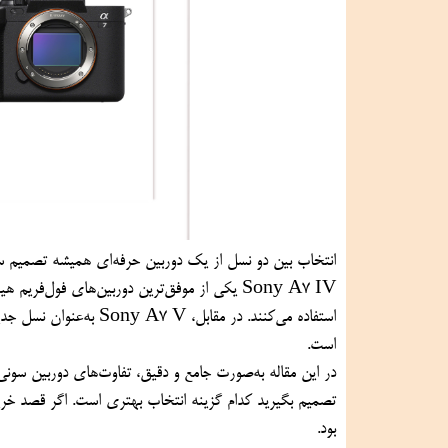
Sony A7 IV یکی از موفق‌ترین دوربین‌های فول‌
استفاده می‌کنند. در مقا
است.
تصمیم بگیرید کدام گزینه انتخاب بهتری است. اگر قصد خرید، 
بود.