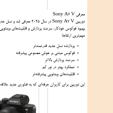
معرفی Sony A7 V
دوربین Sony A7 V در سال 
بهبود فوکوس خودکار، سرعت پردازش و قابلیت‌های ویدئویی پ
مهم‌ترین ارتقاها:
پردازنده نسل جدید قدرتمندتر
فوکوس مبتنی بر هوش مصنوعی پیشرفته
سرعت پردازش بالاتر
عملکرد بهتر در نور کم
قابلیت‌های ویدئویی پیشرفته‌تر
این دوربین برای کاربران حرفه‌ای که به فناوری جدید علاقه