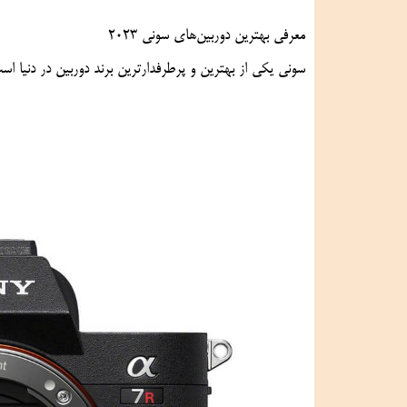
معرفی بهترین دوربین‌های سونی 2023
سونی یکی از بهترین و پرطرفدارترین برند دوربین در دنیا است و در سال 2023 جدیدترین و بهترین دوربین‌های خود را