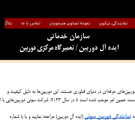
نمایندگی نیکون
نمونه تصاویر هنرجویان
تماس با ما
بلاگ
سازمان خدماتی
​​​​​​​ایده آل دوربین
/ تعمیرگاه مرکزی دوربین
دوربین‌های سونی به عنوان یکی از پرطرفدارترین و بهترین دوربین‌های حرفه‌ای در دنیای فناوری هستند. این دوربین‌ها به دلیل کیفیت و 
نمایندگی دوربین سونی
 (ایده آل دوربین) مراجعه نمایید و یا با شماره 