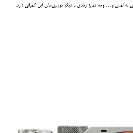
ساس به لمس و… وجه تمایز زیادی با دیگر دوربین‌های این کمپانی دارد.