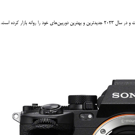
 روانه بازار کرده است.