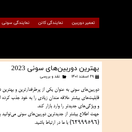
تعمیر دوربین
نمایندگی کانن
نمایندگی سونی
بهترین دوربین‌های سونی 2023
۲۹ اسفند ۱۴۰۱
نقد و بررسی
و ویژگی‌های جدیدتر را وارد بازار کند.
جهت اطلاع بیشتر از جدیدترین دوربین‌های سونی می‌توانید به 
(62999596)
 با ما در ارتباط باشید.