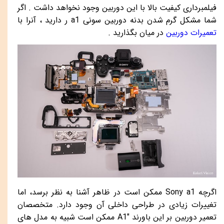
فیلمبرداری کیفیت بالا با این دوربین وجود نخواهد داشت . اگر
شما مشکل گرم شدن بدنه دوربین سونی
a1
ر دارید ، آنرا با
تعمیرات دوربین
در میان بگذارید .
اگرچه
Sony a1
ممکن است در ظاهر آشنا به نظر برسد، اما
تغییرات زیادی در طراحی داخلی آن وجود دارد. متخصصان
تعمیر دوربین بر این باورند "
A1
ممکن است شبیه به مدل های