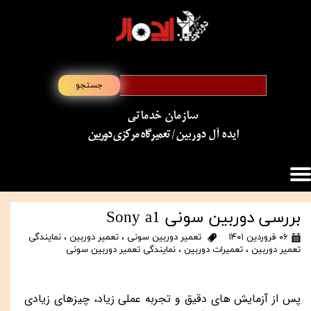
جستجو
سازمان خدماتی
​​​​​​​ایده آل دوربین
/ تعمیرگاه مرکزی دوربین
بررسی دوربین سونی Sony a1
۰۶ فروردین ۱۴۰۱
تعمیر دوربین سونی
،
تعمیر دوربین
،
نمایندگی
تعمیر دوربین
،
تعمیرات دوربین
،
نمایندگی تعمیر دوربین سونی
پس از آزمایش های دقیق و تجربه عملی زیاد، چیزهای زیادی