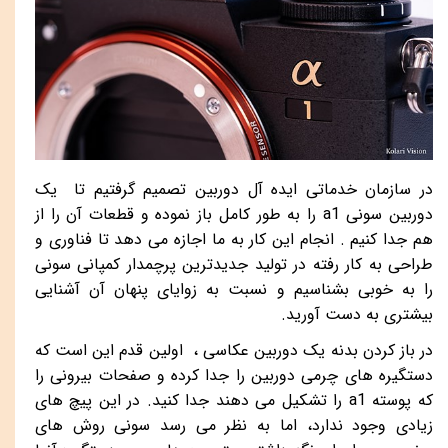
در سازمان خدماتی ایده آل دوربین تصمیم گرفتیم تا یک
دوربین سونی
a1
را به طور کامل باز نموده و قطعات آن را از
هم جدا کنیم . انجام این کار به ما اجازه می دهد تا فناوری و
طراحی به کار رفته در تولید جدیدترین پرچمدار کمپانی سونی
را به خوبی بشناسیم و نسبت به زوایای پنهان آن آشنایی
بیشتری به دست آورید.
در باز کردن بدنه یک دوربین عکاسی ، اولین قدم این است که
دستگیره های چرمی دوربین را جدا کرده و صفحات بیرونی را
که پوسته
a1
را تشکیل می دهند جدا کنید. در این پیچ های
زیادی وجود ندارد، اما به نظر می رسد سونی روش های