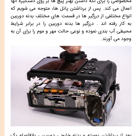
مخصوصی را برای نگه داشتن بهتر پیچ ها بر روی دستگیره آنها
اعمال می کند. پس از برداشتن پانل ها، متوجه می شویم که
انواع مختلفی از درزگیر ها در قسمت های مختلف بدنه دوربین
به کار رفته اند . درزگیر ها بدنه دوربین را در برابر شرایط
محیطی آب بندی نموده و نوعی حالت مهر و موم را برای آن به
وجود می آورند.
بعد از پرداشتن پوسته و بدنه خارجی دوربین ، بلافاصله یک