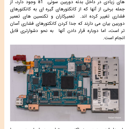
های زیادی در داخل بدنه دوربین سونی
a1
وجود دارد، از
جمله برخی از آنها که از کانکتورهای گیره ای به کانکتورهای
فشاری تغییر کرده اند. تعمیرکاران و تکنسین های تعمیر
دوربین بیان می دارند که جدا کردن کانکتورهای فشاری آسان
تر است، اما دوباره قرار دادن آنها به نحو دشوارتری قابل
انجام است.