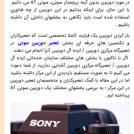
در مورد دوربین بدون آینه پرچمدار سونی، سونی
a1
می دانیم.
با این حال، برای اینکه بدانیم در این دوربین از چه فناوری
استفاده شده است باید نگاهی به بخشهای داخلی آن داشته
باشیم .
باز کردن دوربین یک فرایند کاملا تخصصی است که تعمیرکاران
و تکنسین های حرفه ای بخش
تعمیر دوربین سونی
در
تعمیرگاه مرکزی دوربین / ایده آل دوربین آنرا انجام می دهند .
اگر با تاکنون با بخش های مختلف سازمان خدماتی ایده آل
دوربین / تعمیرگاه مرکزی دوربین آشنایی ندارید، از شما دعوت
می کنیم تا به صورت مستقیم بازدیدی از این مرکز داشته باشید
اما در این مقاله با کمک تعمیرکاران و متخصصان تعمیر دوربین
در این مرکز ؛ به بررسی بخشهای مختلف یک دوربین سونی
a1
پرداخته ایم .