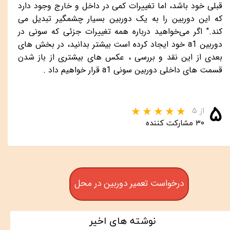
قبلی خود باشد، اما تغییرات کمی در داخل و خارج وجود دارد
که این دوربین را به یک دوربین بسیار چشمگیر تبدیل می
کند." اگر می‌خواهید درباره همه تغییرات جزئی که سونی در
دوربین
a1
خود ایجاد کرده است بیشتر بدانید، در بخش های
بعدی از این نقد و بررسی ، عکس های بیشتری از باز شدن
قسمت های داخلی دوربین سونی
a1
قرار خواهیم داد .
۵
از ۵
۳۰ مشارکت کننده
درخواست تعمیر دوربین در محل
نوشته های اخیر