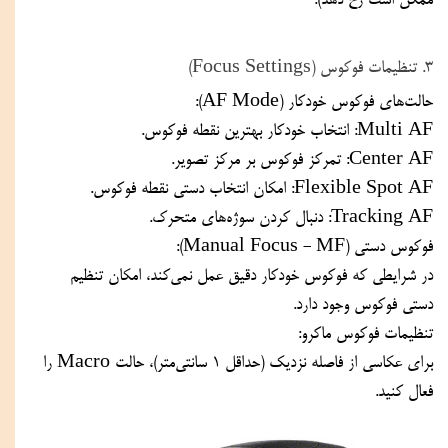
ممکن است رخ دهد).
۳. تنظیمات فوکوس (Focus Settings)
حالت‌های فوکوس خودکار (AF Mode):
Multi AF: انتخاب خودکار بهترین نقطه فوکوس.
Center AF: تمرکز فوکوس بر مرکز تصویر.
Flexible Spot AF: امکان انتخاب دستی نقطه فوکوس.
Tracking AF: دنبال کردن سوژه‌های متحرک.
فوکوس دستی (Manual Focus - MF):
در شرایطی که فوکوس خودکار دقیق عمل نمی‌کند، امکان تنظیم 
دستی فوکوس وجود دارد.
تنظیمات فوکوس ماکرو:
برای عکاسی از فاصله نزدیک (حداقل ۱ سانتی‌متر)، حالت Macro را 
فعال کنید.