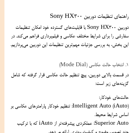
راهنمای تنظیمات دوربین Sony HX300
دوربین Sony HX300 با قابلیت‌های گسترده خود امکان تنظیمات 
سفارشی را برای شرایط مختلف عکاسی و فیلم‌برداری فراهم می‌کند. در 
این بخش، به بررسی جزئیات مهم‌ترین تنظیمات این دوربین می‌پردازیم.
۱. انتخاب حالت عکاسی (Mode Dial)
در قسمت بالایی دوربین، پیچ تنظیم حالت عکاسی قرار گرفته که شامل 
گزینه‌های زیر است:
حالت‌های خودکار:
(Intelligent Auto (iAuto: تنظیم خودکار پارامترهای عکاسی بر 
اساس شرایط محیط.
Superior Auto: عملکردی پیشرفته‌تر از iAuto که با ترکیب 
چند تصویر، وضوح و کیفیت بهتری ارائه می‌دهد.