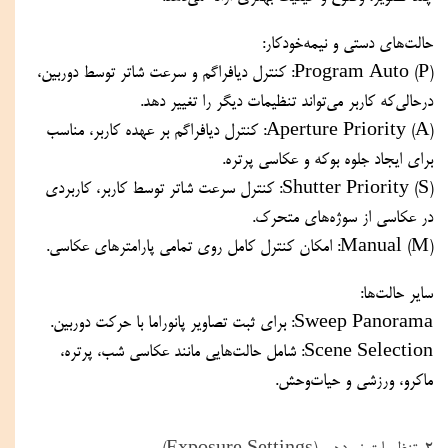
حالت‌های دستی و نیمه‌خودکار:
(Program Auto (P: کنترل دیافراگم و سرعت شاتر توسط دوربین، 
درحالی‌که کاربر می‌تواند تنظیمات دیگر را تغییر دهد.
(Aperture Priority (A: کنترل دیافراگم بر عهده کاربر، مناسب 
برای ایجاد جلوه بوکه و عکاسی پرتره.
(Shutter Priority (S: کنترل سرعت شاتر توسط کاربر، کاربردی 
در عکاسی از سوژه‌های متحرک.
(Manual (M: امکان کنترل کامل روی تمامی پارامترهای عکاسی.
سایر حالت‌ها:
Sweep Panorama: برای ثبت تصاویر پانوراما با حرکت دوربین.
Scene Selection: شامل حالت‌هایی مانند عکاسی شب، پرتره، 
ماکرو، ورزشی و حیات‌وحش.