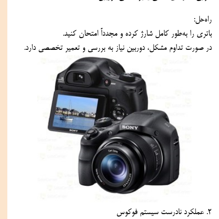
راه‌حل:
باتری را به‌طور کامل شارژ کرده و مجدداً امتحان کنید.
در صورت تداوم مشکل، دوربین نیاز به بررسی و تعمیر تخصصی دارد.
۲. عملکرد نادرست سیستم فوکوس