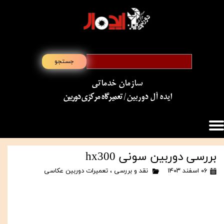
جستجو
سازمان خدماتی
​​​​​​​ایده آل دوربین
/ تعمیرگاه مرکزی دوربین
بررسی دوربین سونی hx300
۰۶ اسفند ۱۴۰۳
نقد و بررسی
،
تعمیرات دوربین عکاسی