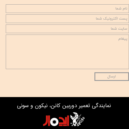
ارسال
نمایندگی تعمیر دوربین کانن، نیکون و سونی