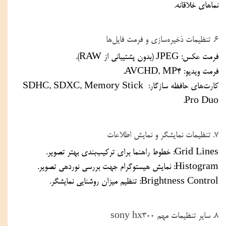
نماهای خلاقانه.
۶. تنظیمات ذخیره‌سازی و فرمت فایل‌ها
فرمت عکس: JPEG (بدون پشتیبانی از RAW).
فرمت ویدیو: AVCHD, MP4.
کارت‌های حافظه سازگار: SDHC, SDXC, Memory Stick 
Pro Duo.
۷. تنظیمات نمایشگر و نمایش اطلاعات
Grid Lines: خطوط راهنما برای ترکیب‌بندی بهتر تصویر.
Histogram: نمایش هیستوگرام جهت بررسی نوردهی تصویر.
Brightness Control: تنظیم میزان روشنایی نمایشگر.
۸. سایر تنظیمات مهم sony hx300