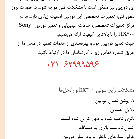
این دوربین نیز ممکن است با مشکلات فنی مواجه شود. در صورت بروز 
نقص فنی، تعمیرات تخصصی این دوربین اهمیت زیادی دارد. ما در 
مرکز تعمیرات تخصصی، خدمات عیب‌یابی و تعمیر دوربین Sony 
HX300 را با بالاترین کیفیت ارائه می‌دهیم.
جهت تعمیر دوربین خود و بهره‌مندی از خدمات تعمیر در محل ما از 
طریق شماره تماس زیر با کارشناسان ما در ارتباط باشید.
021-62999596
مشکلات رایج سونی hx300 و راه‌حل‌ها
۱. روشن نشدن دوربین
دلایل احتمالی:
باتری تخلیه شده یا دچار خرابی شده است.
اتصال نادرست باتری به دستگاه.
خرابی مدارهای داخلی یا برد اصلی دوربین.