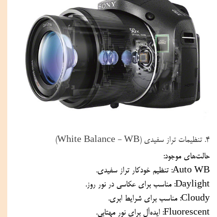
۴. تنظیمات تراز سفیدی (White Balance - WB)
حالت‌های موجود:
Auto WB: تنظیم خودکار تراز سفیدی.
Daylight: مناسب برای عکاسی در نور روز.
Cloudy: مناسب برای شرایط ابری.
Fluorescent: ایده‌آل برای نور مهتابی.