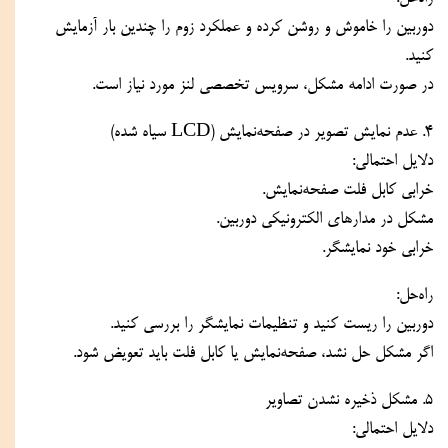
دوربین را خاموش و روشن کرده و عملکرد زوم را چندین بار آزمایش 
کنید.
در صورت ادامه مشکل، سرویس تخصصی لنز مورد نیاز است.
۴. عدم نمایش تصویر در صفحه‌نمایش (LCD سیاه شده)
دلایل احتمالی:
خرابی کابل فلت صفحه‌نمایش.
مشکل در مدارهای الکترونیکی دوربین.
خرابی خود نمایشگر.
راه‌حل:
دوربین را ریست کنید و تنظیمات نمایشگر را بررسی کنید.
اگر مشکل حل نشد، صفحه‌نمایش یا کابل فلت باید تعویض شود.
۵. مشکل ذخیره نشدن تصاویر
دلایل احتمالی: