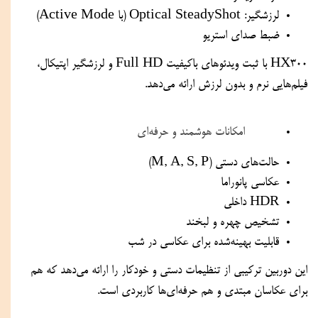
لرزشگیر: Optical SteadyShot (با Active Mode)
ضبط صدای استریو
HX300 با ثبت ویدئوهای باکیفیت Full HD و لرزشگیر اپتیکال، 
فیلم‌هایی نرم و بدون لرزش ارائه می‌دهد.
امکانات هوشمند و حرفه‌ای
حالت‌های دستی (M, A, S, P)
عکاسی پانوراما
HDR داخلی
تشخیص چهره و لبخند
قابلیت بهینه‌شده برای عکاسی در شب
این دوربین ترکیبی از تنظیمات دستی و خودکار را ارائه می‌دهد که هم 
برای عکاسان مبتدی و هم حرفه‌ای‌ها کاربردی است.