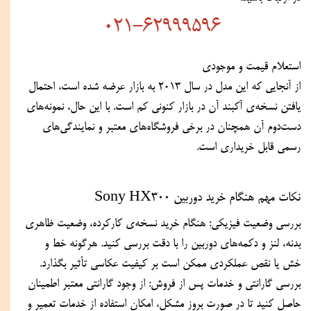
021-62999596
استعلام قیمت و موجودی
از آنجایی که این مدل در سال 2013 به بازار عرضه شده است، احتمال 
یافتن نسخه‌ی آکبند آن در بازار کنونی کم است. با این حال، نمونه‌های 
دست‌دوم آن همچنان در برخی فروشگاه‌های معتبر و نمایندگی‌های 
رسمی قابل خریداری است.
نکات مهم هنگام خرید دوربین Sony HX300
بررسی وضعیت فیزیکی: هنگام خرید نسخه‌ی کارکرده، وضعیت ظاهری 
بدنه، لنز و دکمه‌های دوربین را با دقت بررسی کنید. هرگونه خط و 
خش یا نقص عملکردی ممکن است بر کیفیت عکاسی تأثیر بگذارد.
بررسی گارانتی و خدمات پس از فروش: از وجود گارانتی معتبر اطمینان 
حاصل کنید تا در صورت بروز مشکل، امکان استفاده از خدمات تعمیر و 