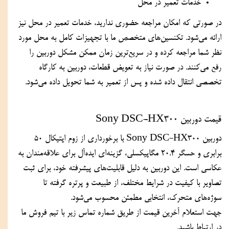
خدمات تعمیر در محل
در صورتی که امکان مراجعه حضوری ندارید، خدمات تعمیر در محل نیز 
ارائه می‌شود. تکنسین‌های متخصص ما با تجهیزات کامل به محل مورد 
نظر شما مراجعه کرده و در سریع‌ترین زمان ممکن مشکل دوربین را 
رفع می‌کنند. در صورت نیاز به تعویض قطعات، دوربین به کارگاه 
تخصصی انتقال داده شده و پس از تعمیر به شما تحویل داده می‌شود.
قیمت دوربین Sony DSC-HX300
دوربین Sony DSC-HX300 با برخورداری از زوم اپتیکال 50 
برابری و حسگر 20.4 مگاپیکسلی، گزینه‌ای ایده‌آل برای علاقه‌مندان به 
عکاسی است. این دوربین به دلیل قابلیت‌های پیشرفته خود، برای ثبت 
تصاویر با کیفیت در شرایط مختلف، از طبیعت و پرتره گرفته تا 
سوژه‌های متحرک، انتخابی مطمئن محسوب می‌شود.
جهت استعلام آخرین قیمت از طریق شماره تماس زیر با تیم فروش ما 
در ارتباط باشید.