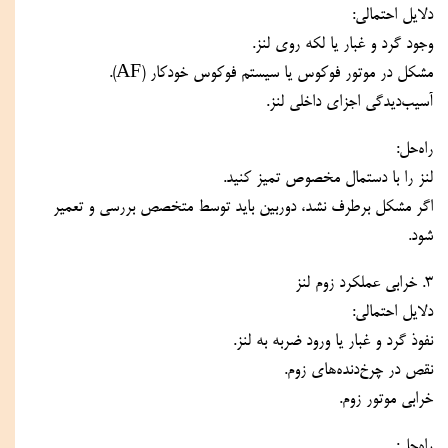
دلایل احتمالی:
وجود گرد و غبار یا لکه روی لنز.
مشکل در موتور فوکوس یا سیستم فوکوس خودکار (AF).
آسیب‌دیدگی اجزای داخلی لنز.
راه‌حل:
لنز را با دستمال مخصوص تمیز کنید.
اگر مشکل برطرف نشد، دوربین باید توسط متخصص بررسی و تعمیر 
شود.
۳. خرابی عملکرد زوم لنز
دلایل احتمالی:
نفوذ گرد و غبار یا ورود ضربه به لنز.
نقص در چرخ‌دنده‌های زوم.
خرابی موتور زوم.
راه‌حل: