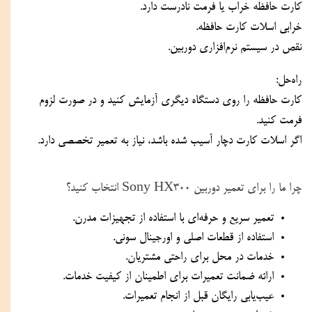
کارت حافظه خراب یا فرمت نادرست دارد.
خرابی اسلات کارت حافظه.
نقص در سیستم نرم‌افزاری دوربین.
راه‌حل:
کارت حافظه را روی دستگاه دیگری آزمایش کنید و در صورت لزوم 
فرمت کنید.
اگر اسلات کارت دچار آسیب شده باشد، نیاز به تعمیر تخصصی دارد.
چرا ما را برای تعمیر دوربین Sony HX300 انتخاب کنید؟
تعمیر سریع و حرفه‌ای با استفاده از تجهیزات مدرن.
استفاده از قطعات اصلی و اورجینال سونی.
خدمات در محل برای راحتی مشتریان.
ارائه ضمانت تعمیرات برای اطمینان از کیفیت خدمات.
عیب‌یابی رایگان قبل از انجام تعمیرات.