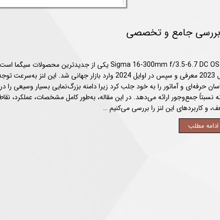
لنز Sigma 16-300mm f/3.5-6.7 DC OS یکی از جدیدترین محصولات سیگما 
سال 2023 معرفی و سپس در اوایل 2024 وارد بازار جهانی شد. این لنز به‌سرعت توج
سان حرفه‌ای و آماتور را به خود جلب کرد زیرا دامنه بزرگ‌نمایی بسیار وسیعی را در
ه نسبتاً جمع‌وجور ارائه می‌دهد. در این مقاله، به‌طور کامل مشخصات، عملکرد، نقا
، و کاربردهای این لنز را بررسی می‌کنیم …
ادامه مطلب