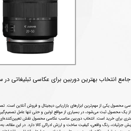
مع انتخاب بهترین دوربین برای عکاسی تبلیغاتی در س
سی محصول یکی از مهم‌ترین ابزارهای بازاریابی دیجیتال و فروش آنلاین است. تص
از یک محصول ثبت می‌شود، در بسیاری از مواقع اولین و حتی تنها عامل تصمیم‌گیر
ری برای خرید است. انتخاب دوربین مناسب عکاسی محصول نقش تعیین‌کننده‌ای 
یش جزئیات، رنگ واقعی، کیفیت ساخت و ارزش ادراکی کالا دارد. در این مقاله، به