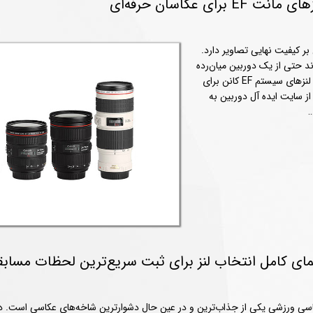
بر کیفیت نهایی تصاویر دارد.
ند حتی از یک دوربین میان‌رده
نیز خروجی فوق‌العاده‌ای بگیرد. به همین دلیل شناخت بهترین لنزهای سیستم EF کانن برای
 از سایت ایده آل دوربین به
سی ورزشی یکی از جذاب‌ترین و در عین حال دشوارترین شاخه‌های عکاسی است. در