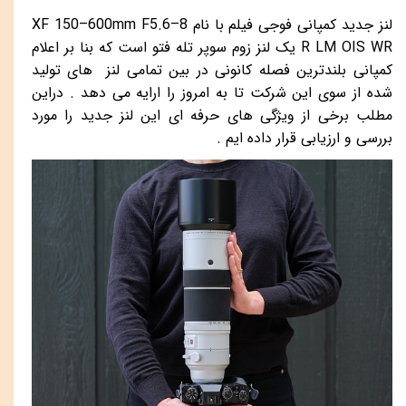
لنز جدید کمپانی فوجی فیلم با نام
XF 150–600mm F5.6–8
R LM OIS WR
یک لنز زوم سوپر تله فتو است که بنا بر اعلام
کمپانی بلندترین فصله کانونی در بین تمامی لنز های تولید
شده از سوی این شرکت تا به امروز را ارایه می دهد . دراین
مطلب برخی از ویژگی های حرفه ای این لنز جدید را مورد
بررسی و ارزیابی قرار داده ایم .