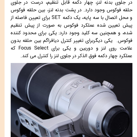
در جلوی بدنه لنز، چهار دکمه قابل تنظیم، درست در جلوی
حلقه فوکوس وجود دارد. در پشت بدنه لنز، بین حلقه فوکوس
و محل اتصال با سه پایه، یک دکمه
SET
برای تعیین فاصله از
پیش تعیین شده عملکرد فوکوس به صورت از پیش تنظیم
شده، و همچنین سه کلید وجود دارد: یکی برای محدود کننده
فوکوس. یکی دیگربرای تغییر کنترل دیافراگم بین حلقه بدون
علامت روی لنز و دوربین و یکی برای
Focus Select
که
عملکرد چهار دکمه فوق الذکر در جلوی لنز را کنترل می کند.