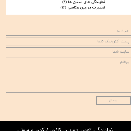
نمایندگی های استان ها
(۶)
تعمیرات دوربین عکاسی
(۱۶)
ارسال
نمایندگی تعمیر دوربین کانن، نیکون و سونی