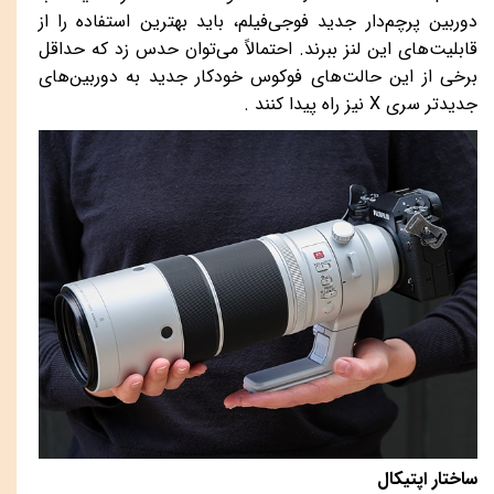
دوربین پرچم‌دار جدید فوجی‌فیلم، باید بهترین استفاده را از
قابلیت‌های این لنز ببرند. احتمالاً می‌توان حدس زد که حداقل
برخی از این حالت‌های فوکوس خودکار جدید به دوربین‌های
جدیدتر سری
X
نیز راه پیدا کنند .
ساختار اپتیکال