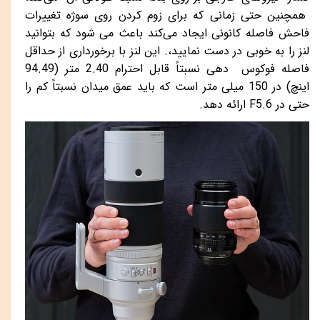
همچنین حتی زمانی که برای زوم کردن روی سوژه تغییرات
فاحش فاصله کانونی ایجاد می‌کند باعث می شود که بتوانید
لنز را به خوبی در دست نمایید،. این لنز با برخورداری از حداقل
فاصله فوکوس دهی نسبتاً قابل احترام 2.40 متر (94.49
اینچ) در 150 میلی متر است که باید عمق میدان نسبتاً کم را
حتی در
F5.6
ارائه دهد.