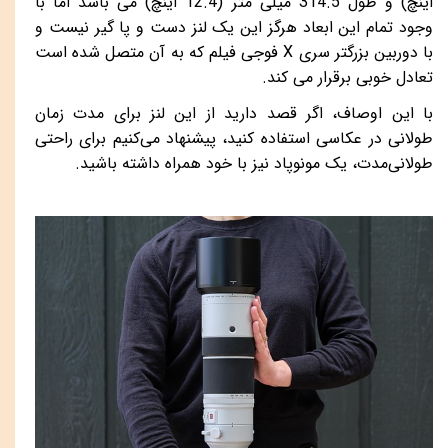
اینچ) و طول 314.5 میلی متر (12.4 اینچ) می باشد اما با
وجود تمام این ابعاد هرگز این یک لنز دست و پا گیر نیست و
با دوربین بزرگتر سری
X
فوجی فیلم که به آن متصل شده است
تعادل خوبی برقرار می کند.
با این اوصاف، اگر قصد دارید از این لنز برای مدت زمان
طولانی در عکاسی استفاده کنید، پیشنهاد می‌کنیم برای راحتی
طولانی‌مدت، یک مونوپاد نیز با خود همراه داشته باشید.