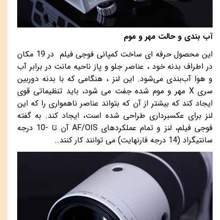
آب بندی و حالت مهر و موم
این محصول حرفه ای ساخت کمپانی فوجی فیلم در 19 مکان
در اطراف بدنه خود ، عناصر جلو و پاز ناحیه مانت در برابر آب
و هوا آب‌بندی می‌شود. این لنز ، هنگامی که با بدنه دوربین
سری
X
مهر و موم شده جفت می شود، باید تنظیماتی قوی
ایجاد کند که بیشتر از آن که بتواند عناصر ناهمواری را که این
لنز برای عکسبرداری طراحی شده است، ایجاد کند. به گفته
فوجی فیلم، لنز و تمام عملکردهای
AF/OIS
آن تا -10 درجه
سانتیگراد (14 درجه فارنهایت) می توانند کار کنند..