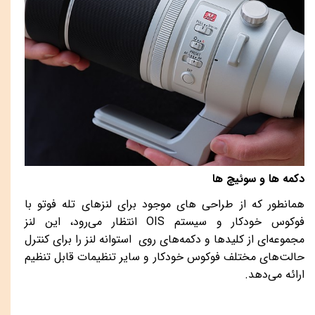
دکمه ها و سوئیچ ها
همانطور که از طراحی های موجود برای لنزهای تله فوتو با
فوکوس خودکار و سیستم
OIS
انتظار می‌رود، این لنز
مجموعه‌ای از کلیدها و دکمه‌های روی استوانه لنز را برای کنترل
حالت‌های مختلف فوکوس خودکار و سایر تنظیمات قابل تنظیم
ارائه می‌دهد.