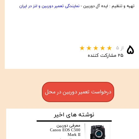
تهیه و تنظیم : ایده آل دوربین -
نمایندگی تعمیر دوربین و لنز در ایران
۵
از ۵
۲۵ مشارکت کننده
درخواست تعمیر دوربین در محل
نوشته های اخیر
معرفی دوربین
Canon EOS C500
Mark II