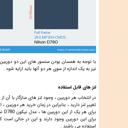
با توجه به همسان بودن سنسور های این دو دوربین بن
نیز به یک اندازه از سوی هر دو آنها باید ارایه شود .
لنز های قابل استفاده
در انتخاب هر دوربین ، وجود لنز های سازگار با آن ا
تغییر لنز دارید ، بنابراین در زمان خرید هر دوربین ، 
برای هر یک از این دوربین ها ، مدل نیکون
D780
نس
برای این دوربین وجود دارند و این در حالی است که از می
استفاده می باشند .