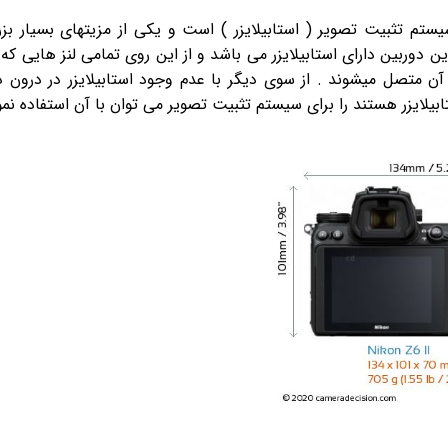
یستم تثبیت تصویر ( استابیلایزر ) است و یکی از مزیتهای بسیار بزر
دوربین دارای استابیلایزر می باشد و از این روی تمامی لنز هایی که ب
 آن متصل میشوند . از سوی دیگر با عدم وجود استابیلایزر در درون د
بیلایزر هستند را برای سیستم تثبیت تصویر می توان با آن استفاده نمو