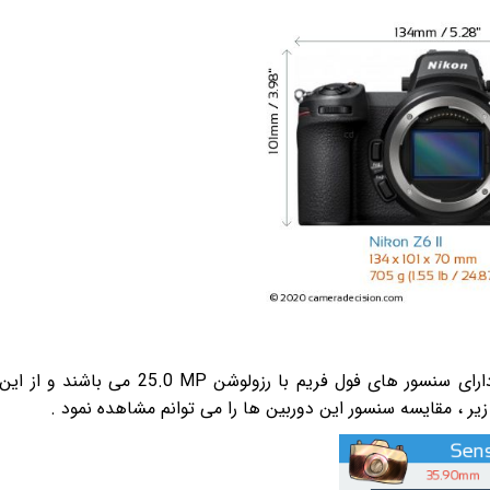
رای سنسور های فول فریم با رزولوشن
25.0 MP
می باشند و از این
زیر ، مقایسه سنسور این دوربین ها را می توانم مشاهده نمود .