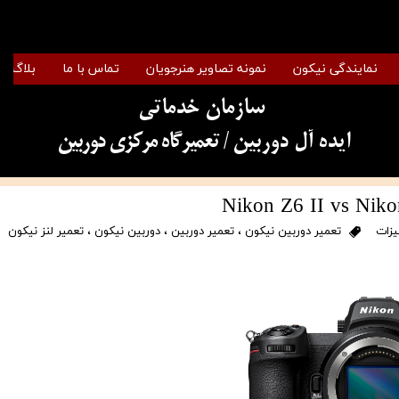
نمایندگی نیکون
نمونه تصاویر هنرجویان
تماس با ما
بلاگ
سازمان خدماتی
​​​​​​​ایده آل دوربین
/ تعمیرگاه مرکزی دوربین
یزات
تعمیر دوربین نیکون
،
تعمیر دوربین
،
دوربین نیکون
،
تعمیر لنز نیکون