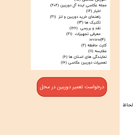
مجله عکاسی ایده آل دوربین
(۲۰۲)
اخبار
(۱۲)
راهنمای خرید دوربین و لنز
(۲۱)
تکنیک ها
(۱۳)
نقد و بررسی
(۱۶۶)
معرفی تجهیزات
(۲۱)
review
(۴)
کارت حافظه
(۲)
مقایسه
(۱۱)
نمایندگی های استان ها
(۶)
تعمیرات دوربین عکاسی
(۱۶)
درخواست تعمیر دوربین در محل
 لحاظ