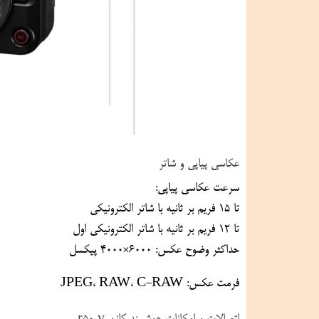
عکاسی پیاپی و شاتر
سرعت عکاسی پیاپی:
تا ۱۵ فریم بر ثانیه با شاتر الکترونیکی
تا ۱۲ فریم بر ثانیه با شاتر الکترونیکی اول
حداکثر وضوح عکس: ۶۰۰۰×۴۰۰۰ پیکسل
فرمت عکس: JPEG، RAW، C-RAW