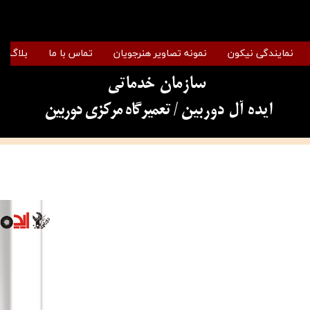
نمایندگی نیکون
نمونه تصاویر هنرجویان
تماس با ما
بلاگ
سازمان خدماتی
​​​​​​​ایده آل دوربین
/ تعمیرگاه مرکزی دوربین