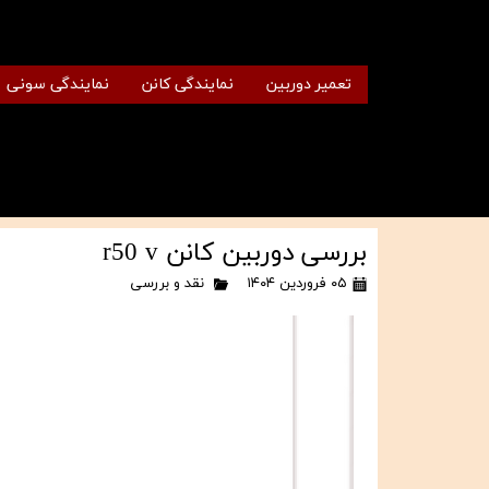
تعمیر دوربین
نمایندگی کانن
نمایندگی سونی
بررسی دوربین کانن r50 v
۰۵ فروردین ۱۴۰۴
نقد و بررسی