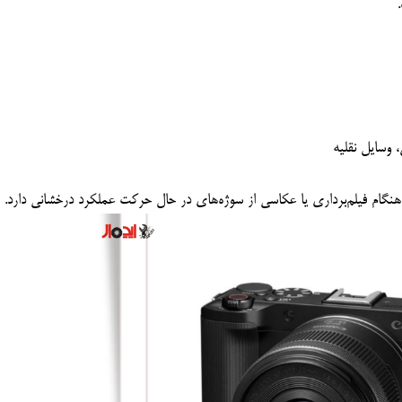
وسایل نقلیه
ملکرد درخشانی دارد.