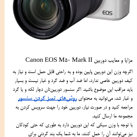
مزایا و معایب دوربین Canon EOS M50 Mark II 
اگرچه وزن این دوربین پایین بوده و به راحتی قابل حمل است و نیاز به 
کیف دوربین خاصی ندارد، اما ضد آب و ضد گرد و غبار نیست و بسیار 
باید مراقب این موضوع باشید. اگر سنسور دوربین‌تان دچار لکه و یا گرد 
روش‌های تمیز کردن سنسور
و غبار شد، می‌توانید به محتوای 
مراجعه کنید و در صورت نیاز، دوربین خود را جهت سرویس کردن به 
مجموعه ما ارسال کنید.
با توجه با وزن سبکی که این دوربین دارد به طوری که حتی کودکان 
نیز می‌توانند آن را حمل کنند، ما به شما یک بند گردنی برای 