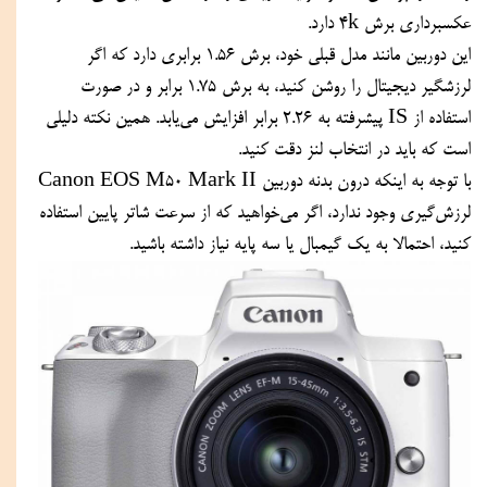
عکسبرداری برش 4k دارد.
این دوربین مانند مدل قبلی خود، برش 1.56 برابری دارد که اگر 
لرزشگیر دیجیتال را روشن کنید، به برش 1.75 برابر و در صورت 
استفاده از IS پیشرفته به 2.26 برابر افزایش می‌یابد. همین نکته دلیلی 
است که باید در انتخاب لنز دقت کنید.
با توجه به اینکه درون بدنه دوربین Canon EOS M50 Mark II 
لرزش‌گیری وجود ندارد، اگر می‌خواهید که از سرعت شاتر پایین استفاده 
کنید، احتمالا به یک گیمبال یا سه پایه نیاز داشته باشید.