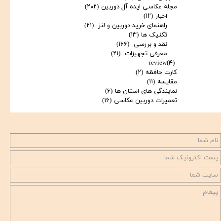
مجله عکاسی ایده آل دوربین
(۲۰۲)
اخبار
(۱۲)
راهنمای خرید دوربین و لنز
(۲۱)
تکنیک ها
(۱۳)
نقد و بررسی
(۱۶۶)
معرفی تجهیزات
(۲۱)
review
(۴)
کارت حافظه
(۲)
مقایسه
(۱۱)
نمایندگی های استان ها
(۶)
تعمیرات دوربین عکاسی
(۱۶)
★
★