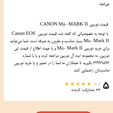
می‌شود.
 قیمت دوربین CANON M50 MARK II
 با توجه به خصوصیاتی که گفته شد، قیمت دوربین Canon EOS 
M50 Mark II بسیار مناسب و مقرون به صرفه است. شما می‌توانید 
برای خرید دوربین M50 Mark II و یا جهت اطلاع از قیمت این 
دوربین، به مجموعه ایده آل دوربین مراجعه کرده و یا با شماره  
62999596 بگیرید تا همکاران ما شما را در تعمیر و یا خرید دوربین 
مناسب‌تان راهنمایی کنند
۵
از ۵
۲۳ مشارکت کننده