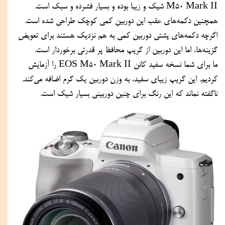
M50 Mark II شیک و زیبا بوده و بسیار فشرده و سبک است. 
همچنین دکمه‌های عقب این دوربین کمی کوچک طراحی شده است. 
اگرچه دکمه‌های پشتی دوربین کمی به هم نزدیک هستند برای تعویض 
گزینه‌ها، اما این دوربین از گریپ محافظ پر قدرتی برخوردار است.
ما برای شما نسخه سفید کانن EOS M50 Mark II را آزمایش 
کردیم. این گریپ زیبای سفید، به وزن دوربین یک گرم اضافه می‌کند. 
ناگفته نماند که این رنگ برای چنین دوربینی بسیار شیک است.