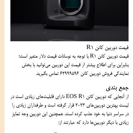
قیمت دوربین کانن R1
قیمت دوربین کانن R1 با توجه به نوسانات قیمت دلار متغیر است؛ 
بنابراین برای اطلاع بیشتر از قیمت این دوربین می‌توانید با بخش 
نمایندگی فروش دوربین کانن 62999596 تماس بگیرید.
جمع بندی
از آنجایی که دوربین کانن EOS R1 دارای قابلیت‌های زیادی است در 
لیست بهترین دوربین‌های 2023 قرار گرفته است و طرفداران زیادی را 
در سراسر دنیا به خود جذب کرده است. همچنین این دوربین وجه تمایز 
زیادی با دیگر دوربین‌ها دارد که عبارتند از: