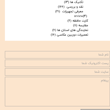
تکنیک ها
(۱۳)
نقد و بررسی
(۱۶۶)
معرفی تجهیزات
(۲۱)
review
(۴)
کارت حافظه
(۲)
مقایسه
(۱۱)
نمایندگی های استان ها
(۶)
تعمیرات دوربین عکاسی
(۱۶)