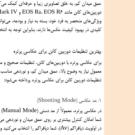
عمق میدان کم، به خلق تصاویری زیبا و حرفه‌ای کمک می‌کنند.
کلیدی در بهبود کیفیت عکس‌ها دارند، بنابراین توجه به انتخاب لنز نیز بسیار مهم است.
بهترین تنظیمات دوربین کانن برای عکاسی پرتره
تنظیمات دوربین کانن برای عکاسی پرتره پرداخته می‌شود:
1. مد عکاسی (Shooting Mode)
شما امکان کنترل بیشتری بر روی عمق میدان و نوردهی می‌دهند.
در اولویت دیافراگم (Av)، شما دیافراگم را انتخاب می‌کنید و دوربین 