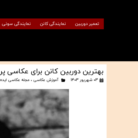
تعمیر دوربین
نمایندگی کانن
نمایندگی سونی
بهترین دوربین کانن برای عکاسی پرت
۰۳ شهریور ۱۴۰۳
آموزش عکاسی
،
مجله عکاسی ایده 