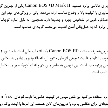
مگاپیکسلی، این دوربین توانایی ثبت تصاویر پرتره با کیفیت خوب را دارد و قابلیت تعویض لنزهای متنوع آن، انعطاف‌پذیری زیادی به عکاس 
علاوه بر انتخاب دوربین مناسب، لنزهایی که برای عکاسی پرتره استفاده می‌کنید ن