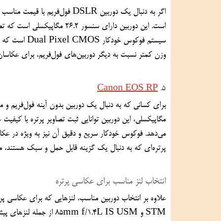
وزن کمتر نسبت به دیگر دوربین‌های فول‌فریم، برای عکاسان پرتره که به حمل‌ونقل آسان اهمیت می‌دهند، گزینه‌ای مناسب است.
Canon EOS RP
5. 
پرتره‌ای که به دنبال یک گزینه قابل حمل و سبک هستند، مناسب است.
انتخاب لنز مناسب برای عکاسی پرتره