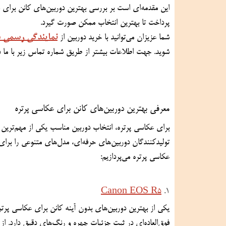
پرداخت تا بهترین انتخاب ممکن صورت گیرد.
نمایندگی رسمی د
شما عزیزان می‌توانید با خرید دوربین از 
شوید. جهت اطلاعات بیشتر از طریق شماره تماس زیر با ما در
معرفی بهترین دوربین‌های کانن برای عکاسی پرتره
عکاسی پرتره می‌پردازیم:
Canon EOS R5
1. 