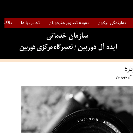
نمایندگی نیکون
نمونه تصاویر هنرجویان
تماس با ما
بلاگ
سازمان خدماتی
​​​​​​​ایده آل دوربین
/ تعمیرگاه مرکزی دوربین
ره
آل دوربین