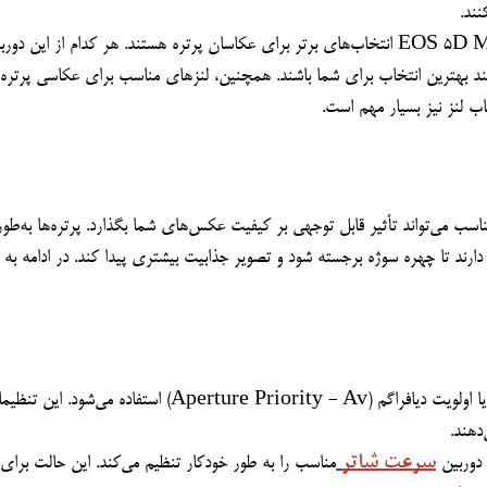
سرعت شاتر