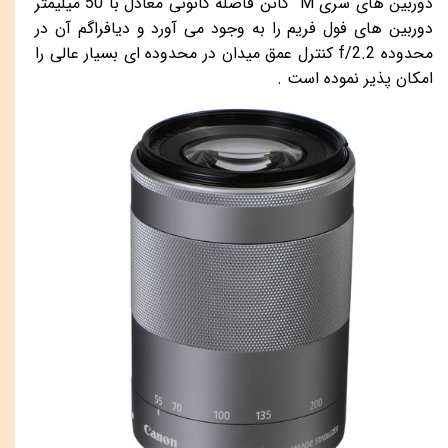
دوربین های سری
M
کانن فاصله کانونی معادل با 50 میلیمتر
دوربین های فول فریم را به وجود می آورد و دیافراگم آن در
محدوده
f/2.2
کنترل عمق میدان در محدوده ای بسیار عالی را
امکان پذیر نموده است .