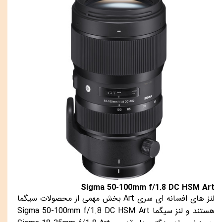
Sigma 50-100mm f/1.8 DC HSM Art
لنز های افسانه ای سری Art بخش مهمی از محصولات سیگما
هستند و لنز سیگما Sigma 50-100mm f/1.8 DC HSM Art