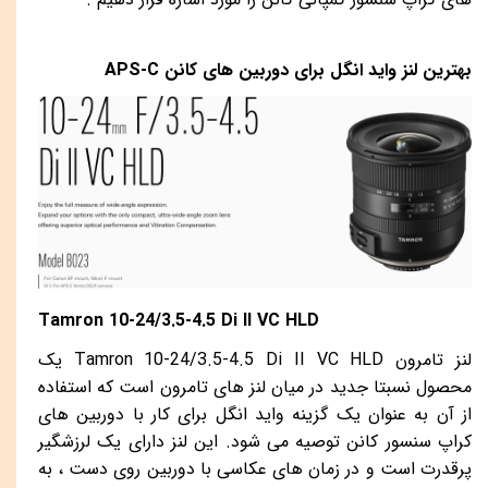
بهترین لنز واید انگل برای دوربین های کانن
APS-C
Tamron 10-24/3.5-4.5 Di II VC HLD
لنز تامرون
Tamron 10-24/3.5-4.5 Di II VC HLD
یک
محصول نسبتا جدید در میان لنز های تامرون است که استفاده
از آن به عنوان یک گزینه واید انگل برای کار با دوربین های
کراپ سنسور کانن توصیه می شود. این لنز دارای یک لرزشگیر
پرقدرت است و در زمان های عکاسی با دوربین روی دست ، به