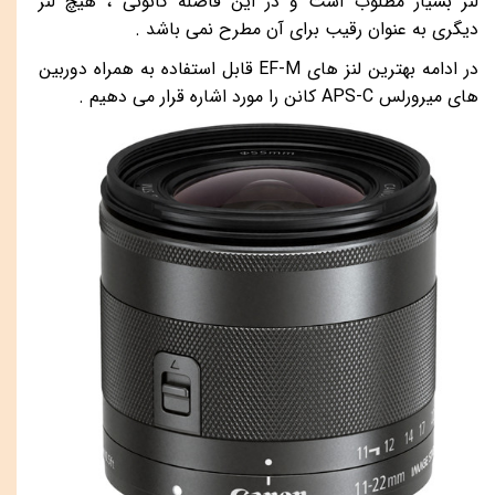
لنز بسیار مطلوب است و در این فاصله کانونی ، هیچ لنز
دیگری به عنوان رقیب برای آن مطرح نمی باشد .
در ادامه بهترین لنز های
EF-M قابل استفاده به همراه دوربین
های میرورلس APS-C
کانن را مورد اشاره قرار می دهیم .