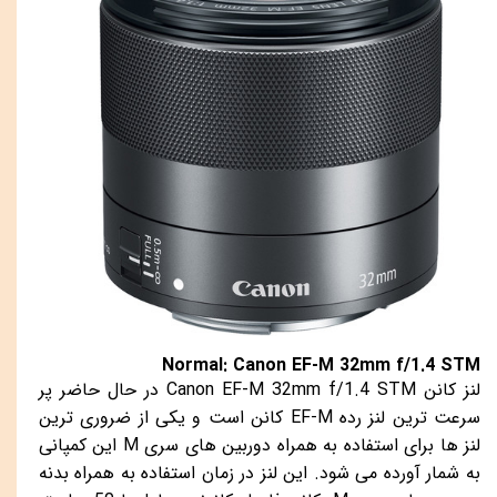
Normal: Canon EF-M 32mm f/1.4 STM
لنز کانن
Canon EF-M 32mm f/1.4 STM
در حال حاضر پر
سرعت ترین لنز رده
EF-M
کانن است و یکی از ضروری ترین
لنز ها برای استفاده به همراه دوربین های سری
M
این کمپانی
به شمار آورده می شود. این لنز در زمان استفاده به همراه بدنه