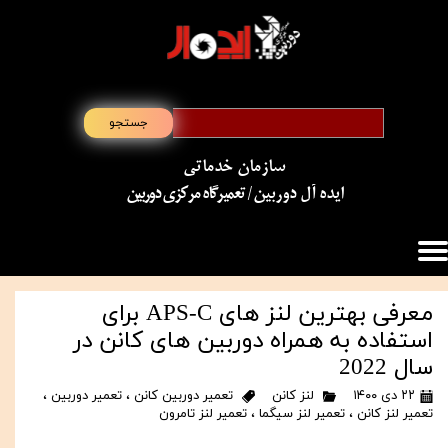
جستجو
سازمان خدماتی
​​​​​​​ایده آل دوربین
/ تعمیرگاه مرکزی دوربین
معرفی بهترین لنز های APS-C برای
استفاده به همراه دوربین های کانن در
سال 2022
۲۲ دی ۱۴۰۰
لنز کانن
تعمیر دوربین کانن
،
تعمیر دوربین
،
تعمیر لنز کانن
،
تعمیر لنز سیگما
،
تعمیر لنز تامرون