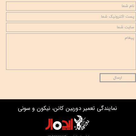
ارسال
نمایندگی تعمیر دوربین کانن، نیکون و سونی