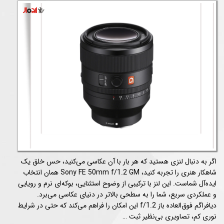
اگر به دنبال لنزی هستید که هر بار با آن عکاسی می‌کنید، حس خلق یک
شاهکار هنری را تجربه کنید، Sony FE 50mm f/1.2 GM همان انتخاب
ایده‌آل شماست. این لنز با ترکیبی از وضوح استثنایی، بوکه‌ای نرم و رویایی
و عملکردی سریع، شما را به سطحی بالاتر در دنیای عکاسی می‌برد.
دیافراگم فوق‌العاده باز f/1.2 این امکان را فراهم می‌کند که حتی در شرایط
نوری کم، تصاویری بی‌نظیر ثبت …