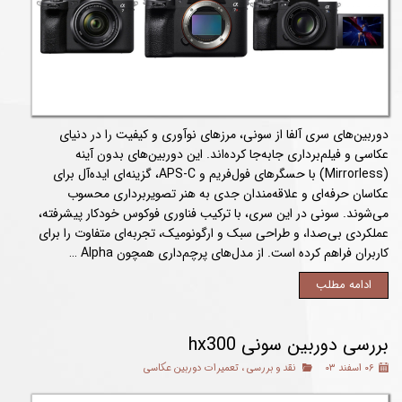
دوربین‌های سری آلفا از سونی، مرزهای نوآوری و کیفیت را در دنیای
عکاسی و فیلم‌برداری جابه‌جا کرده‌اند. این دوربین‌های بدون آینه
(Mirrorless) با حسگرهای فول‌فریم و APS-C، گزینه‌ای ایده‌آل برای
عکاسان حرفه‌ای و علاقه‌مندان جدی به هنر تصویربرداری محسوب
می‌شوند. سونی در این سری، با ترکیب فناوری فوکوس خودکار پیشرفته،
عملکردی بی‌صدا، و طراحی سبک و ارگونومیک، تجربه‌ای متفاوت را برای
کاربران فراهم کرده است. از مدل‌های پرچم‌داری همچون Alpha …
ادامه مطلب
بررسی دوربین سونی hx300
۰۶ اسفند ۰۳
نقد و بررسی
،
تعمیرات دوربین عکاسی