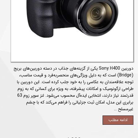
دوربین Sony H400 یکی از گزینه‌های جذاب در دسته دوربین‌های بریج
(Bridge) است که به دلیل ویژگی‌های منحصربه‌فرد و قیمت مناسب،
توجه علاقه‌مندان به عکاسی را به خود جلب کرده است. این دوربین با
طراحی ارگونومیک و امکانات پیشرفته، به‌ ویژه برای کسانی که به زوم
قدرتمند نیاز دارند، انتخابی ایده‌آل محسوب می‌شود. لنز سوپر زوم 63
برابری این مدل، امکان ثبت جزئیاتی را فراهم می‌کند که با چشم
غیرمسلح …
ادامه مطلب