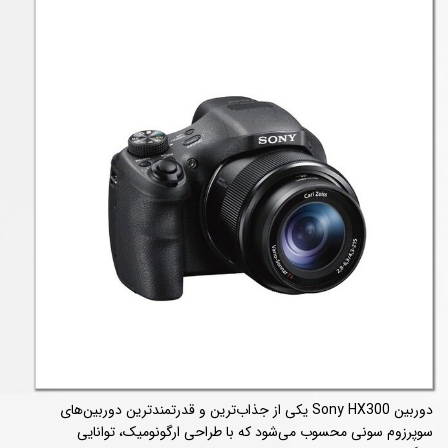
دوربین Sony HX300 یکی از جذاب‌ترین و قدرتمندترین دوربین‌های
سوپرزوم سونی محسوب می‌شود که با طراحی ارگونومیک، توانایی