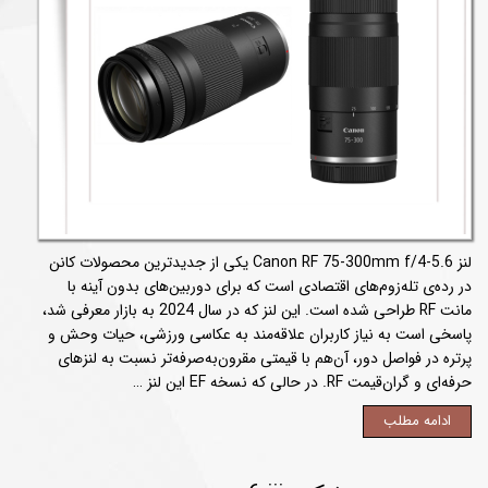
لنز Canon RF 75-300mm f/4-5.6 یکی از جدیدترین محصولات کانن
در رده‌ی تله‌زوم‌های اقتصادی است که برای دوربین‌های بدون آینه با
مانت RF طراحی شده است. این لنز که در سال 2024 به بازار معرفی شد،
پاسخی است به نیاز کاربران علاقه‌مند به عکاسی ورزشی، حیات وحش و
پرتره در فواصل دور، آن‌هم با قیمتی مقرون‌به‌صرفه‌تر نسبت به لنزهای
حرفه‌ای و گران‌قیمت RF. در حالی که نسخه EF این لنز …
ادامه مطلب