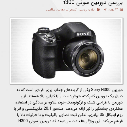
بررسی دوربین سونی h300
۲۹ بهمن ۰۳
نقد و بررسی
،
تعمیرات دوربین عکاسی
دوربین Sony H300 یکی از گزینه‌های جذاب برای افرادی است که به
دنبال یک دوربین کامپکت، خوش‌دست و با کارایی بالا هستند. این
دوربین با طراحی شیک و ارگونومیک خود، علاوه بر سادگی در استفاده،
عملکردی چشمگیر را نیز ارائه می‌دهد. سنسور 20.1 مگاپیکسلی و لنز با
زوم اپتیکال 35 برابری، امکان ثبت تصاویر باکیفیت و با جزئیات بالا را
فراهم می‌کند. این ویژگی‌ها باعث می‌شوند که دوربین سونی H300 …