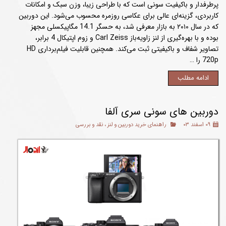
پرطرفدار و باکیفیت سونی است که با طراحی زیبا، وزن سبک و امکانات
کاربردی، گزینه‌ای عالی برای عکاسی روزمره محسوب می‌شود. این دوربین
که در سال ۲۰۱۰ به بازار معرفی شد، به حسگر 14.1 مگاپیکسلی مجهز
بوده و با بهره‌گیری از لنز زاویه‌باز Carl Zeiss و زوم اپتیکال 4 برابر،
تصاویر شفاف و باکیفیتی ثبت می‌کند. همچنین قابلیت فیلم‌برداری HD
720p را …
ادامه مطلب
دوربین های سونی سری آلفا
۰۹ اسفند ۰۳
راهنمای خرید دوربین و لنز
،
نقد و بررسی