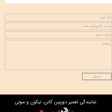
ارسال
نمایندگی تعمیر دوربین کانن، نیکون و سونی