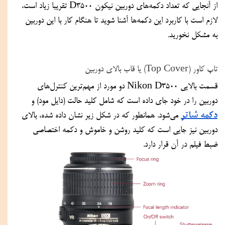
از آنجایی که تعداد دکمه‌های دوربین نیکون D3500 تقریبا زیاد است، 
لازم است با کاربرد این دکمه‌ها آشنا شوید تا هنگام کار با این دوربین 
به مشکل نخورید.
تاپ کاور (Top Cover) یا قاب بالای دوربین 
قسمت بالایی Nikon D3500 دو مورد از مهم‌ترین کنترل‌های 
دوربین را در خود جای داده است که شامل کلید حالت (دایل مود) و 
دکمه شاتر
 می‌شود. همانطور که در شکل زیر نشان داده شده، بالای 
دوربین نیز جایی است که کلید روشن و خاموش و دکمه اختصاصی 
ضبط فیلم در آن قرار دارد.