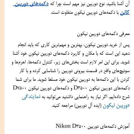
دکمه‌های دوربین 
آن آشنا باشید. نوع دوربین نیز مهم است چرا که 
کانن
 با دکمه‌های دوربین نیکون متفاوت است.
معرفی دکمه‌های دوربین نیکون
پس از خرید دوربین نیکون، بهترین و مهم‌ترین کاری که باید انجام 
دهید این است که با مکان و کاربرد دکمه‌های دوربین نیکون خود آشنا 
شوید. برای این امر لازم است بخش‌های زیر، کنترل‌ دکمه‌ها، اهرم‌ها و 
سوئیچ‌های واقع در قسمت بیرونی دوربین را شناسایی کرده و با کار 
کردن با این دکمه‌ها به دوربین نیکون خود مسلط شوید. ما برای شما 
دکمه‌های دوربین نیکون D3500 و دکمه‌های دوربین نیکون D7500 
نمایندگی 
شرح داده‌ایم. اگر نیاز به راهنمایی داشتید می‌توانید به 
دوربین نیکون
 (ایده آل دوربین) مراجعه کنید. 
آموزش دکمه‌های دوربین Nikon D3500 