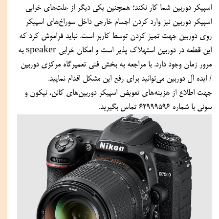
اسپیکر دوربین شما کار نکند؛ همچنین یکی دیگر از علت‌های خرابی 
اسپیکر دوربین نیز وارد کردن اجسام خارجی داخل سوراخ‌های اسپیکر 
روی دوربین جهت تمیز کردن توسط کاربر است. نباید فراموش کرد که 
این قطعه در دوربین استهلاک پذیر است و امکان خرابی speaker به 
مرور زمان وجود دارد. با مراجعه به بخش فنی تعمیرگاه مرکزی دوربین 
/ ایده آل دوربین می‌توانید برای رفع این مشکل اقدام نمایید.
جهت اطلاع از هزینه‌های تعویض اسپیکر دوربین‌های کانن، نیکون و 
سونی با شماره 62999596 تماس بگیرید.