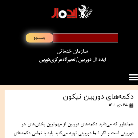
جستجو
سازمان خدماتی
​​​​​​​ایده آل دوربین
/ تعمیرگاه مرکزی دوربین
دکمه‌های دوربین نیکون
۲۵ دی ۱۴۰۱
همانطور که می‌دانید دکمه‌های دوربین از مهم‌ترین بخش‌های هر 
دوربینی است و اگر شما دوربینی تهیه می‌کنید باید با تمامی دکمه‌های 